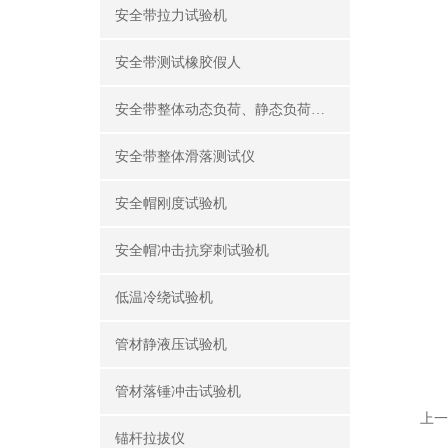
安全带拉力试验机
安全带测试橡胶假人
安全带整体动态负荷、静态负荷测试仪
安全带整体滑落测试仪
安全帽刚度试验机
安全帽冲击抗穿刺试验机
低温冷绕试验机
管材静液压试验机
管材落锤冲击试验机
上一
锚杆拉拔仪