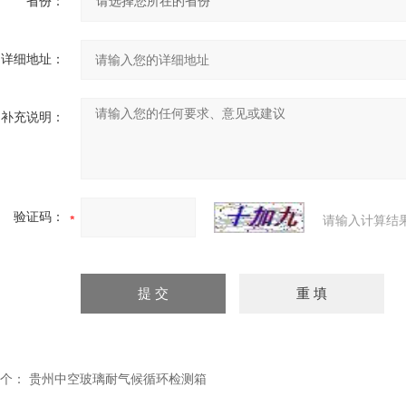
省份：
详细地址：
补充说明：
验证码：
请输入计算结
个：
贵州中空玻璃耐气候循环检测箱