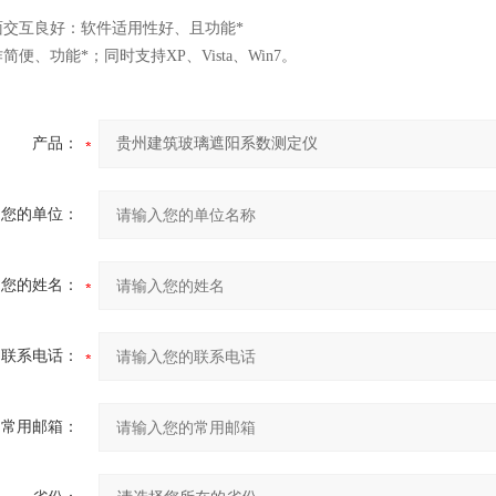
面交互良好：软件适用性好、且功能*
简便、功能*；同时支持XP、Vista、Win7。
产品：
您的单位：
您的姓名：
联系电话：
常用邮箱：