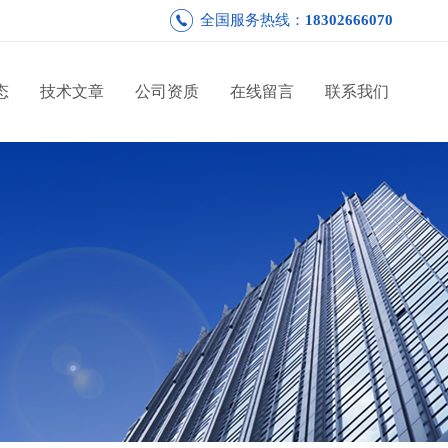
全国服务热线：
18302666070
态
技术文章
公司资质
在线留言
联系我们