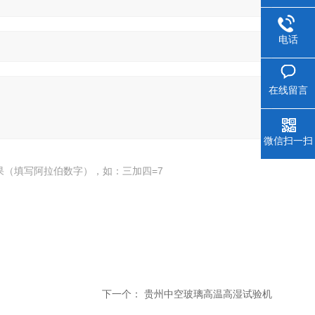
电话
在线留言
微信扫一扫
果（填写阿拉伯数字），如：三加四=7
下一个：
贵州中空玻璃高温高湿试验机