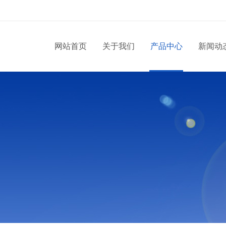
网站首页
关于我们
产品中心
新闻动