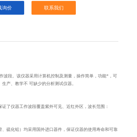
线询价
联系我们
 工作波段。该仪器采用计算机控制及测量，操作简单，功能*，可
、生产、教学不 可缺少的分析测试仪器。
保证了仪器工作波段覆盖紫外可见、近红外区，波长范围：
管、硫化铅）均采用国外进口器件，保证仪器的使用寿命和可靠