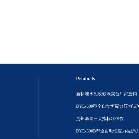
Products
新标准水泥胶砂振实台厂家直销
DYE-300型全自动恒应力压力试
贵州沥青三大指标延伸仪