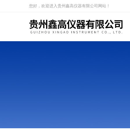
您好，欢迎进入贵州鑫高仪器有限公司网站！