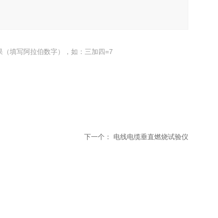
果（填写阿拉伯数字），如：三加四=7
下一个：
电线电缆垂直燃烧试验仪