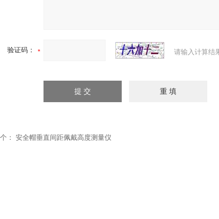
验证码：
请输入计算结
个：
安全帽垂直间距佩戴高度测量仪