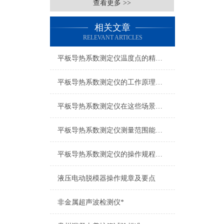
查看更多 >>
相关文章
RELEVANT ARTICLES
平板导热系数测定仪温度点的精确设定与影响分析
平板导热系数测定仪的工作原理与应用
平板导热系数测定仪在这些场景发挥了重要作用
平板导热系数测定仪测量范围能有多广？
平板导热系数测定仪的操作规程是怎样的？
液压电动脱模器操作规章及要点
非金属超声波检测仪*