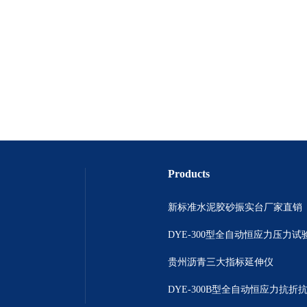
Products
新标准水泥胶砂振实台厂家直销
DYE-300型全自动恒应力压力试
贵州沥青三大指标延伸仪