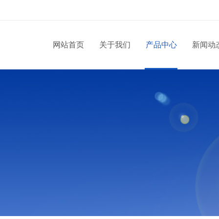
网站首页
关于我们
产品中心
新闻动