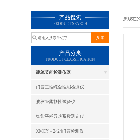
产品搜索
您现在
PRODUCT SEARCH
产品分类
PRODUCT CLASSIFICATION
建筑节能检测仪器
门窗三性综合性能检测仪
波纹管柔韧性试验仪
智能平板导热系数测定仪
XMCY－2424门窗检测仪