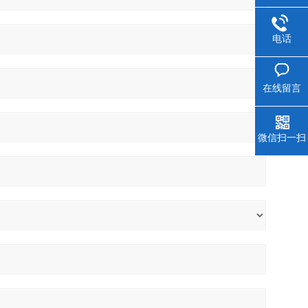
电话
在线留言
微信扫一扫