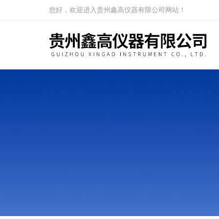
您好，欢迎进入贵州鑫高仪器有限公司网站！