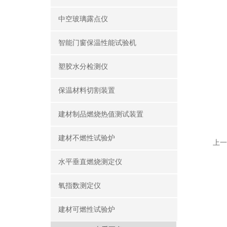
中空玻璃露点仪
智能门窗保温性能试验机
塑胶水分检测仪
保温材料切割装置
建材制品燃烧热值测试装置
建材不燃性试验炉
上一
水平垂直燃烧测定仪
氧指数测定仪
建材可燃性试验炉