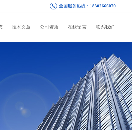
全国服务热线：
18302666070
态
技术文章
公司资质
在线留言
联系我们