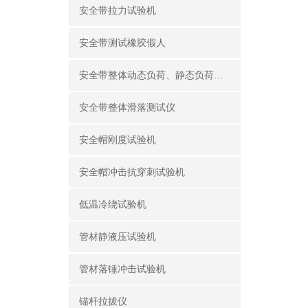
安全带拉力试验机
安全带测试橡胶假人
安全带整体动态负荷、静态负荷测试仪
安全带整体滑落测试仪
安全帽刚度试验机
安全帽冲击抗穿刺试验机
低温冷绕试验机
管材静液压试验机
管材落锤冲击试验机
锚杆拉拔仪