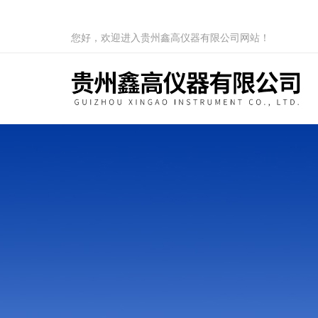
您好，欢迎进入贵州鑫高仪器有限公司网站！