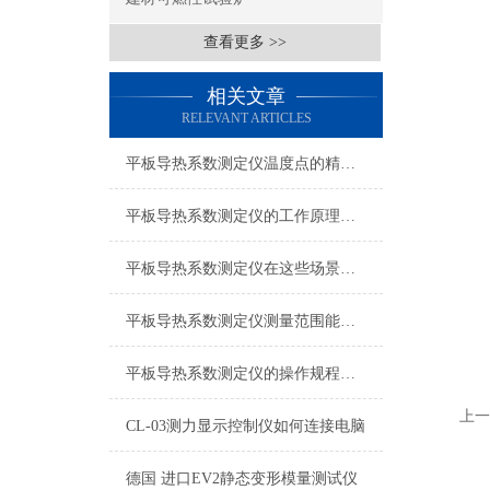
查看更多 >>
相关文章
RELEVANT ARTICLES
平板导热系数测定仪温度点的精确设定与影响分析
平板导热系数测定仪的工作原理与应用
平板导热系数测定仪在这些场景发挥了重要作用
平板导热系数测定仪测量范围能有多广？
平板导热系数测定仪的操作规程是怎样的？
上一
CL-03测力显示控制仪如何连接电脑
德国 进口EV2静态变形模量测试仪