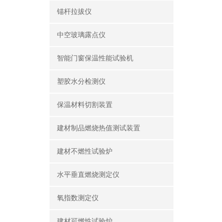
锚杆拉拔仪
中空玻璃露点仪
智能门窗保温性能试验机
塑胶水分检测仪
保温材料切割装置
建材制品燃烧热值测试装置
建材不燃性试验炉
水平垂直燃烧测定仪
氧指数测定仪
建材可燃性试验炉