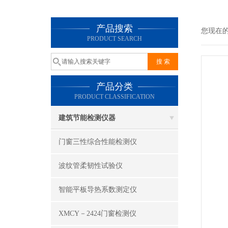
产品搜索
您现在
PRODUCT SEARCH
产品分类
PRODUCT CLASSIFICATION
建筑节能检测仪器
门窗三性综合性能检测仪
波纹管柔韧性试验仪
智能平板导热系数测定仪
XMCY－2424门窗检测仪