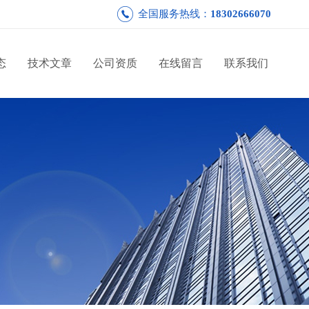
全国服务热线：
18302666070
态
技术文章
公司资质
在线留言
联系我们