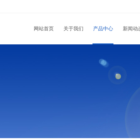
网站首页
关于我们
产品中心
新闻动