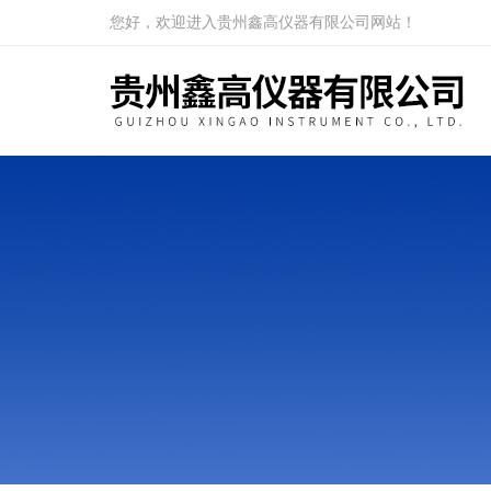
您好，欢迎进入贵州鑫高仪器有限公司网站！