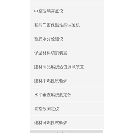
中空玻璃露点仪
智能门窗保温性能试验机
塑胶水分检测仪
保温材料切割装置
建材制品燃烧热值测试装置
建材不燃性试验炉
水平垂直燃烧测定仪
氧指数测定仪
建材可燃性试验炉