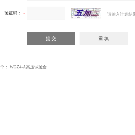
验证码：
请输入计算结
个：
WGZ4-A高压试验台