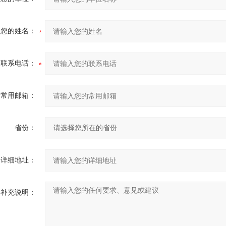
您的姓名：
联系电话：
常用邮箱：
省份：
详细地址：
补充说明：