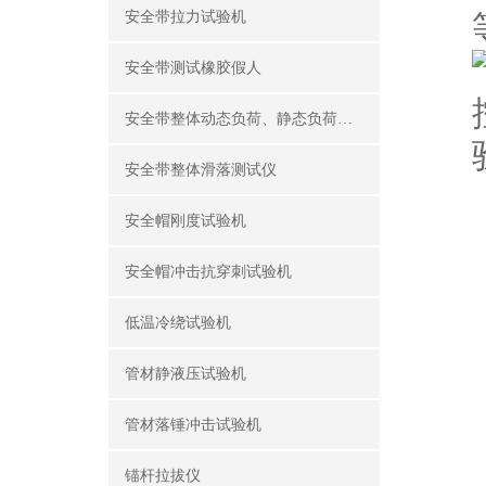
安全带拉力试验机
安全带测试橡胶假人
安全带整体动态负荷、静态负荷测试仪
安全带整体滑落测试仪
安全帽刚度试验机
安全帽冲击抗穿刺试验机
低温冷绕试验机
管材静液压试验机
管材落锤冲击试验机
锚杆拉拔仪