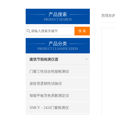
产品搜索
您现在
PRODUCT SEARCH
产品分类
PRODUCT CLASSIFICATION
建筑节能检测仪器
门窗三性综合性能检测仪
波纹管柔韧性试验仪
智能平板导热系数测定仪
XMCY－2424门窗检测仪