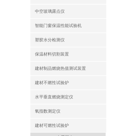
中空玻璃露点仪
智能门窗保温性能试验机
塑胶水分检测仪
保温材料切割装置
建材制品燃烧热值测试装置
建材不燃性试验炉
水平垂直燃烧测定仪
氧指数测定仪
建材可燃性试验炉