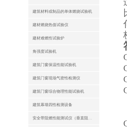
建筑材料或制品的单体燃烧试验机
建材燃烧热值试验仪
建材难燃性试验炉
角强度试验机
建筑门窗保温性能试验机
建筑门窗现场气密性检测仪
建筑门窗综合物理性能试验机
建筑幕墙四性检测设备
安全带阻燃性能测试仪（垂直阻燃仪）