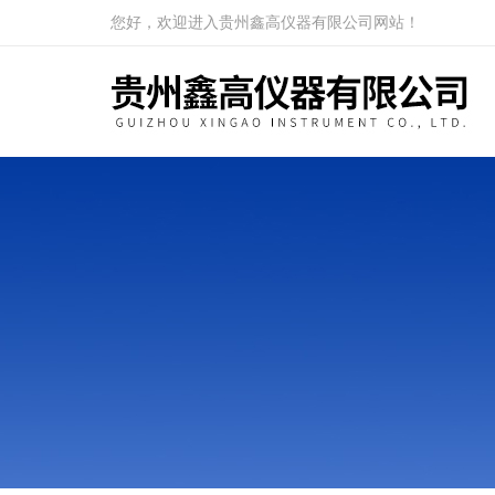
您好，欢迎进入贵州鑫高仪器有限公司网站！