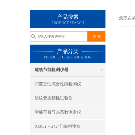
产品搜索
您现在
PRODUCT SEARCH
产品分类
PRODUCT CLASSIFICATION
建筑节能检测仪器
门窗三性综合性能检测仪
波纹管柔韧性试验仪
智能平板导热系数测定仪
XMCY－2424门窗检测仪