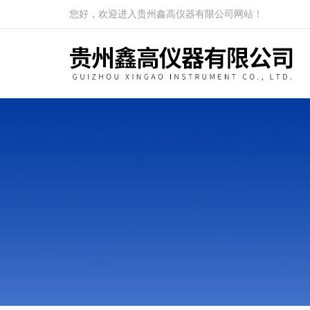
您好，欢迎进入贵州鑫高仪器有限公司网站！