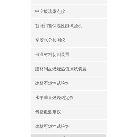
中空玻璃露点仪
智能门窗保温性能试验机
塑胶水分检测仪
保温材料切割装置
建材制品燃烧热值测试装置
建材不燃性试验炉
水平垂直燃烧测定仪
氧指数测定仪
建材可燃性试验炉