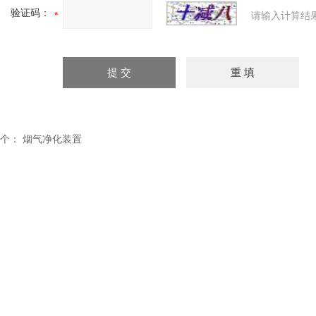
验证码：
请输入计算结
个：
烟气净化装置