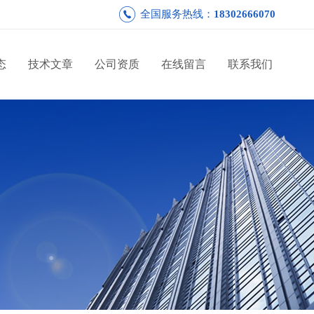
全国服务热线：
18302666070
态
技术文章
公司资质
在线留言
联系我们