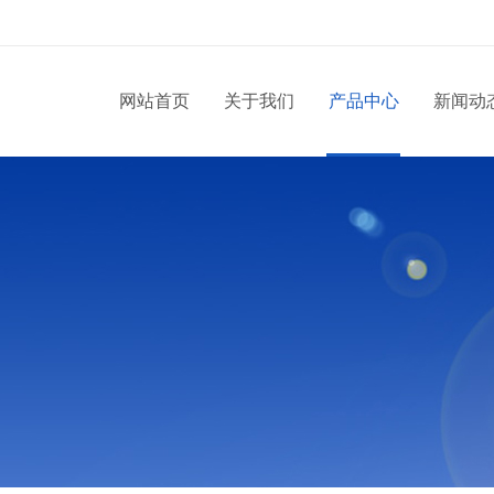
网站首页
关于我们
产品中心
新闻动