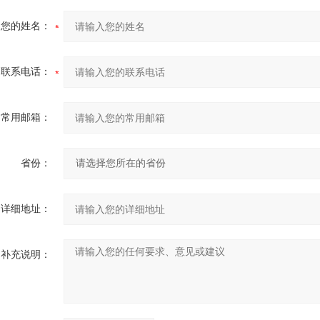
您的姓名：
联系电话：
常用邮箱：
省份：
详细地址：
补充说明：