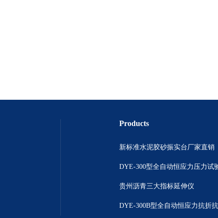
Products
新标准水泥胶砂振实台厂家直销
DYE-300型全自动恒应力压力试
贵州沥青三大指标延伸仪