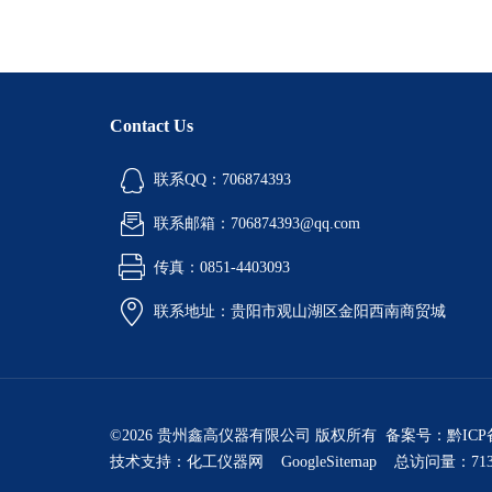
Contact Us
联系QQ：706874393
联系邮箱：706874393@qq.com
传真：0851-4403093
联系地址：贵阳市观山湖区金阳西南商贸城
©2026 贵州鑫高仪器有限公司 版权所有 备案号：
黔ICP
技术支持：
化工仪器网
GoogleSitemap
总访问量：713