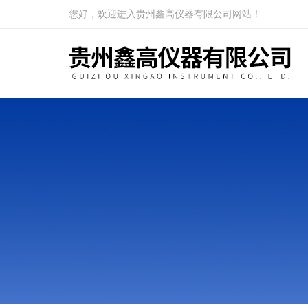
您好，欢迎进入贵州鑫高仪器有限公司网站！