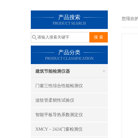
产品搜索
您现在
PRODUCT SEARCH
产品分类
PRODUCT CLASSIFICATION
建筑节能检测仪器
门窗三性综合性能检测仪
波纹管柔韧性试验仪
智能平板导热系数测定仪
XMCY－2424门窗检测仪