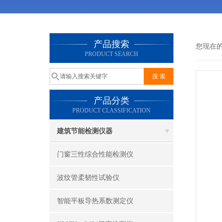
产品搜索
您现在
PRODUCT SEARCH
产品分类
PRODUCT CLASSIFICATION
建筑节能检测仪器
门窗三性综合性能检测仪
波纹管柔韧性试验仪
智能平板导热系数测定仪