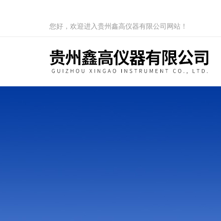
您好，欢迎进入贵州鑫高仪器有限公司网站！