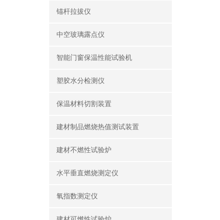
锚杆拉拔仪
中空玻璃露点仪
智能门窗保温性能试验机
塑胶水分检测仪
保温材料切割装置
建材制品燃烧热值测试装置
建材不燃性试验炉
水平垂直燃烧测定仪
氧指数测定仪
建材可燃性试验炉