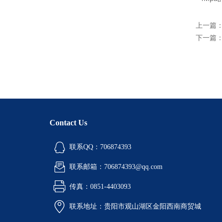
上一篇
下一篇
Contact Us
联系QQ：706874393
联系邮箱：706874393@qq.com
传真：0851-4403093
联系地址：贵阳市观山湖区金阳西南商贸城