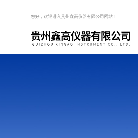
您好，欢迎进入贵州鑫高仪器有限公司网站！