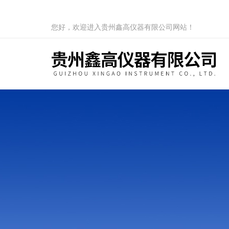
您好，欢迎进入贵州鑫高仪器有限公司网站！