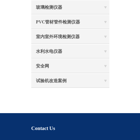
玻璃检测仪器
PVC管材管件检测仪器
室内室外环境检测仪器
水利水电仪器
安全网
试验机改造案例
Contact Us