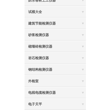
防水卷材土工仪器
试模大全
建筑节能检测仪器
砂浆检测仪器
砌墙砖检测仪器
岩石检测仪器
钢结构检测仪器
外检室
电线电缆检测仪器
电子天平