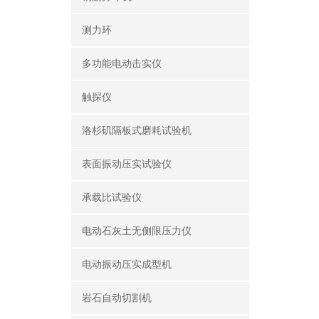
测力环
多功能电动击实仪
触探仪
洛杉矶隔板式磨耗试验机
表面振动压实试验仪
承载比试验仪
电动石灰土无侧限压力仪
电动振动压实成型机
岩石自动切割机