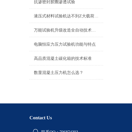
抗渗密封胶圈渗透试验
液压式材料试验机达不到Z大载荷的故障原因及排除
万能试验机升级改造全自动技术方案
电脑恒应力压力试验机功能与特点
高品质混凝土碳化箱的技术标准
数显混凝土压力机怎么选？
Contact Us