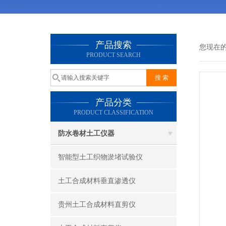
产品搜索
您现在
PRODUCT SEARCH
产品分类
PRODUCT CLASSIFICATION
防水卷材土工仪器
智能型土工织物淤堵试验仪
土工合成材料垂直渗透仪
贵州土工合成材料直剪仪