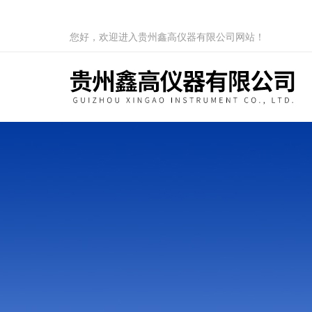
您好，欢迎进入贵州鑫高仪器有限公司网站！