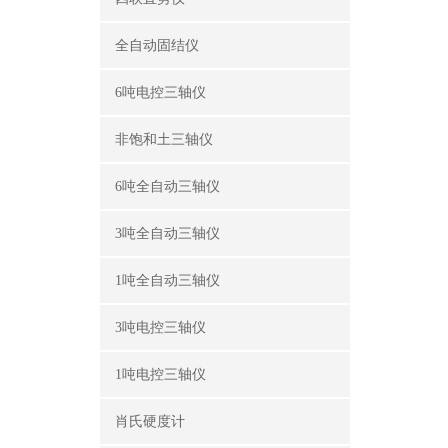
全自动固结仪
6吨电控三轴仪
非饱和土三轴仪
6吨全自动三轴仪
3吨全自动三轴仪
1吨全自动三轴仪
3吨电控三轴仪
1吨电控三轴仪
肖氏硬度计