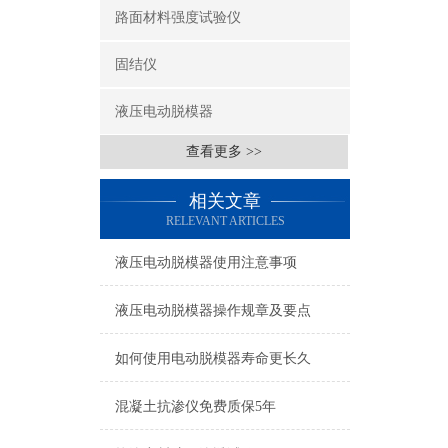
路面材料强度试验仪
固结仪
液压电动脱模器
查看更多 >>
相关文章
RELEVANT ARTICLES
液压电动脱模器使用注意事项
液压电动脱模器操作规章及要点
如何使用电动脱模器寿命更长久
混凝土抗渗仪免费质保5年