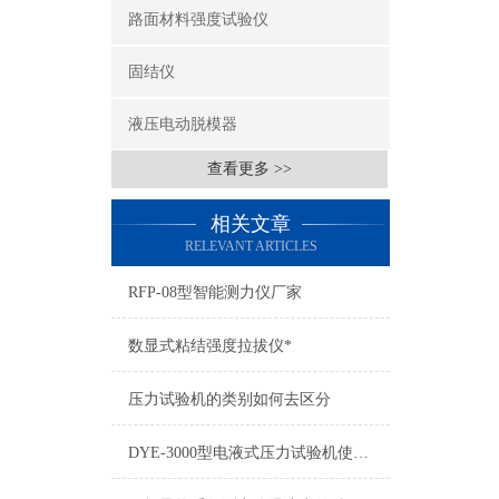
路面材料强度试验仪
固结仪
液压电动脱模器
查看更多 >>
相关文章
RELEVANT ARTICLES
RFP-08型智能测力仪厂家
数显式粘结强度拉拔仪*
压力试验机的类别如何去区分
DYE-3000型电液式压力试验机使用功能