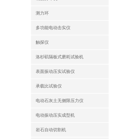
测力环
多功能电动击实仪
触探仪
洛杉矶隔板式磨耗试验机
表面振动压实试验仪
承载比试验仪
电动石灰土无侧限压力仪
电动振动压实成型机
岩石自动切割机