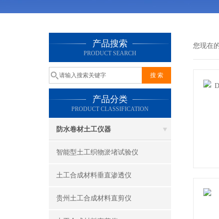
产品搜索
您现在
PRODUCT SEARCH
产品分类
PRODUCT CLASSIFICATION
防水卷材土工仪器
智能型土工织物淤堵试验仪
土工合成材料垂直渗透仪
贵州土工合成材料直剪仪