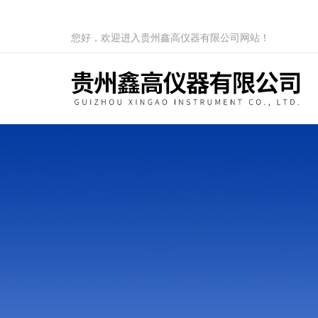
您好，欢迎进入贵州鑫高仪器有限公司网站！