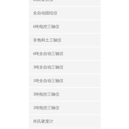
全自动固结仪
6吨电控三轴仪
非饱和土三轴仪
6吨全自动三轴仪
3吨全自动三轴仪
1吨全自动三轴仪
3吨电控三轴仪
1吨电控三轴仪
肖氏硬度计