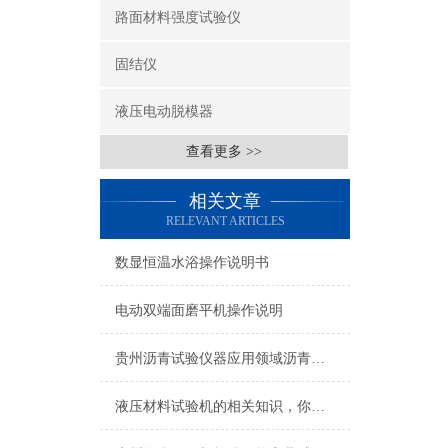
路面材料强度试验仪
固结仪
液压电动脱模器
查看更多 >>
相关文章
RELEVANT ARTICLES
数显恒温水浴操作说明书
电动双端面磨平机操作说明
贵州沥青试验仪器应用领域沥青试验仪器*,经久耐用,价格*
液压材料试验机的相关知识，你掌握了多少？