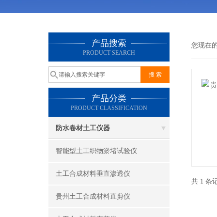
产品搜索
您现在
PRODUCT SEARCH
产品分类
PRODUCT CLASSIFICATION
防水卷材土工仪器
智能型土工织物淤堵试验仪
土工合成材料垂直渗透仪
共 1 
贵州土工合成材料直剪仪