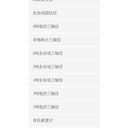
全自动固结仪
6吨电控三轴仪
非饱和土三轴仪
6吨全自动三轴仪
3吨全自动三轴仪
1吨全自动三轴仪
3吨电控三轴仪
1吨电控三轴仪
肖氏硬度计