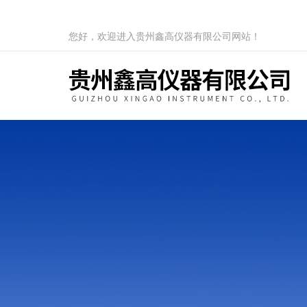
您好，欢迎进入贵州鑫高仪器有限公司网站！