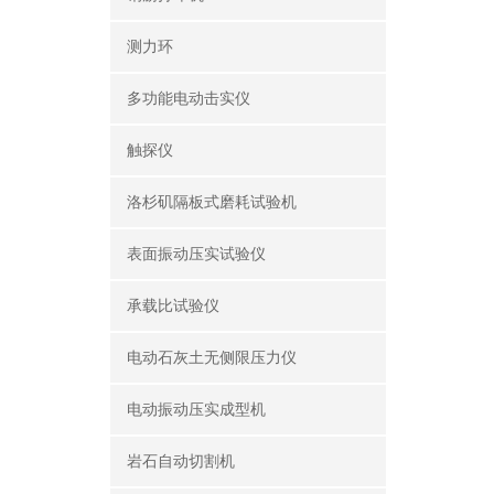
测力环
多功能电动击实仪
触探仪
洛杉矶隔板式磨耗试验机
表面振动压实试验仪
承载比试验仪
电动石灰土无侧限压力仪
电动振动压实成型机
岩石自动切割机