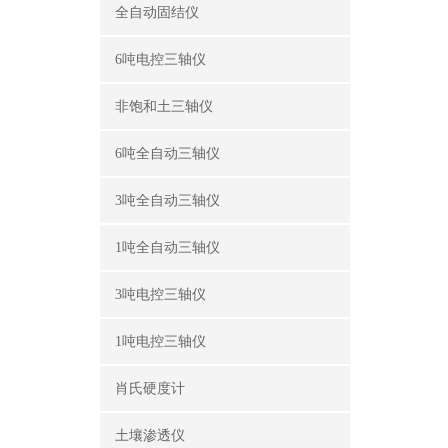
全自动固结仪
6吨电控三轴仪
非饱和土三轴仪
6吨全自动三轴仪
3吨全自动三轴仪
1吨全自动三轴仪
3吨电控三轴仪
1吨电控三轴仪
肖氏硬度计
土壤渗透仪