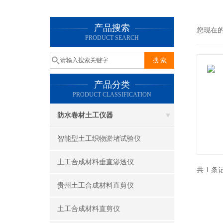
产品搜索
您现在
PRODUCT SEARCH
产品分类
PRODUCT CLASSIFICATION
防水卷材土工仪器
智能型土工织物淤堵试验仪
土工合成材料垂直渗透仪
共 1 
贵州土工合成材料直剪仪
土工合成材料直剪仪