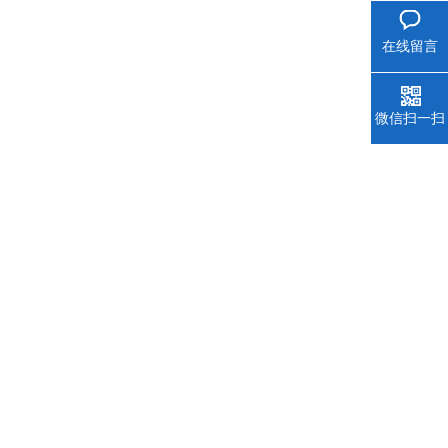
在线留言
微信扫一扫