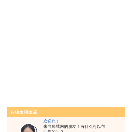
欢迎您！
来自局域网的朋友！有什么可以帮
助您的吗？