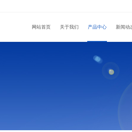
网站首页
关于我们
产品中心
新闻动