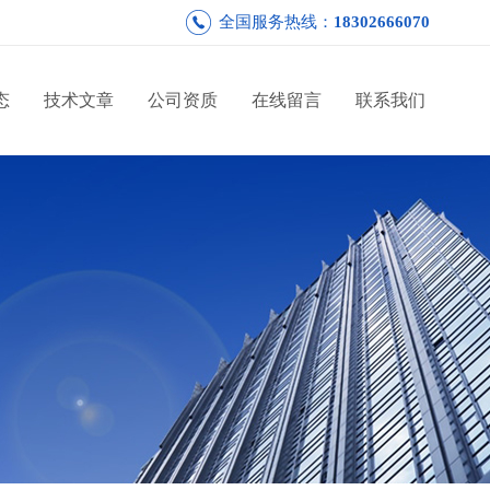
全国服务热线：
18302666070
态
技术文章
公司资质
在线留言
联系我们