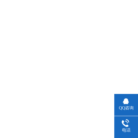
QQ咨询
电话