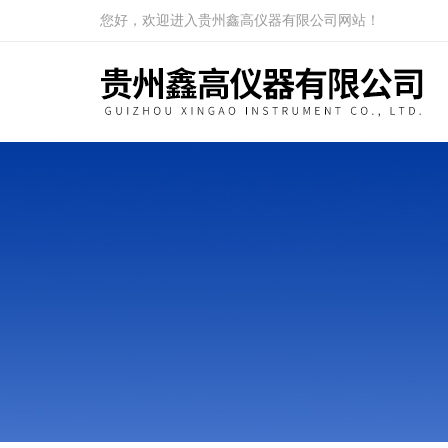
您好，欢迎进入贵州鑫高仪器有限公司网站！