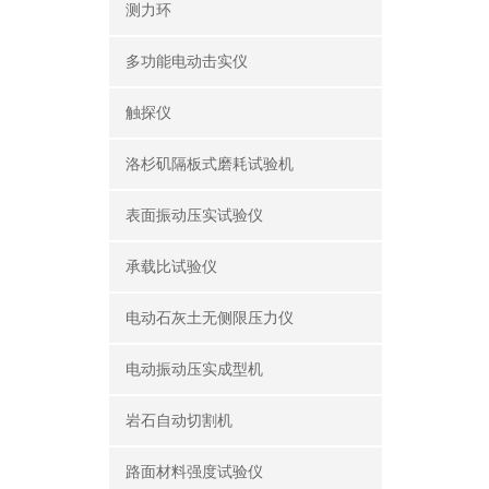
测力环
多功能电动击实仪
触探仪
洛杉矶隔板式磨耗试验机
表面振动压实试验仪
承载比试验仪
电动石灰土无侧限压力仪
电动振动压实成型机
岩石自动切割机
路面材料强度试验仪