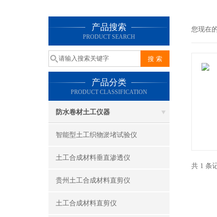
产品搜索
您现在
PRODUCT SEARCH
产品分类
PRODUCT CLASSIFICATION
防水卷材土工仪器
智能型土工织物淤堵试验仪
土工合成材料垂直渗透仪
共 1 
贵州土工合成材料直剪仪
土工合成材料直剪仪