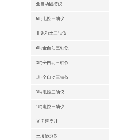
全自动固结仪
6吨电控三轴仪
非饱和土三轴仪
6吨全自动三轴仪
3吨全自动三轴仪
1吨全自动三轴仪
3吨电控三轴仪
1吨电控三轴仪
肖氏硬度计
土壤渗透仪