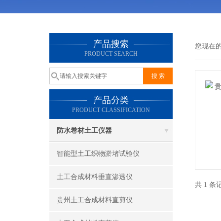
产品搜索
您现在
PRODUCT SEARCH
产品分类
PRODUCT CLASSIFICATION
防水卷材土工仪器
智能型土工织物淤堵试验仪
土工合成材料垂直渗透仪
共 1 
贵州土工合成材料直剪仪