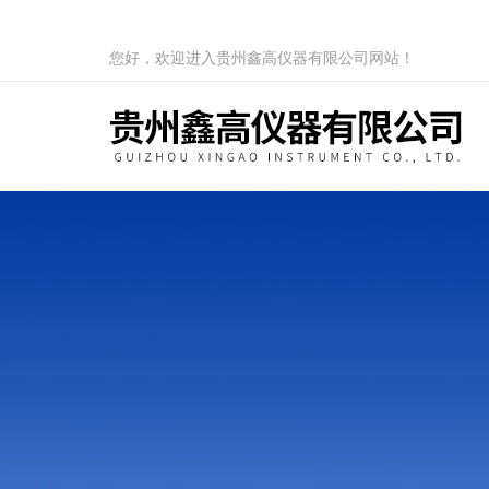
您好，欢迎进入贵州鑫高仪器有限公司网站！