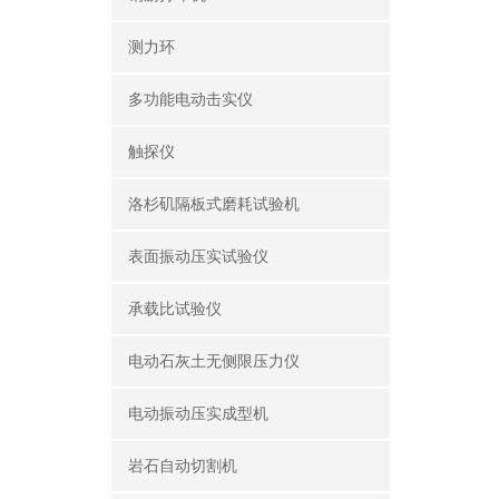
测力环
多功能电动击实仪
触探仪
洛杉矶隔板式磨耗试验机
表面振动压实试验仪
承载比试验仪
电动石灰土无侧限压力仪
电动振动压实成型机
岩石自动切割机