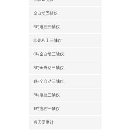
全自动固结仪
6吨电控三轴仪
非饱和土三轴仪
6吨全自动三轴仪
3吨全自动三轴仪
1吨全自动三轴仪
3吨电控三轴仪
1吨电控三轴仪
肖氏硬度计