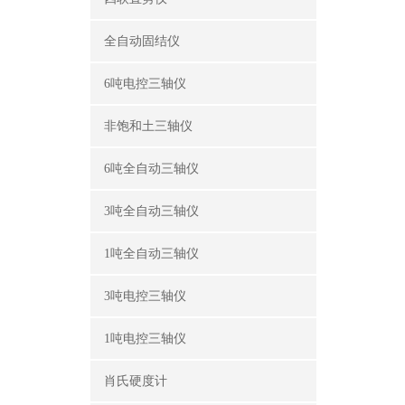
全自动固结仪
6吨电控三轴仪
非饱和土三轴仪
6吨全自动三轴仪
3吨全自动三轴仪
1吨全自动三轴仪
3吨电控三轴仪
1吨电控三轴仪
肖氏硬度计