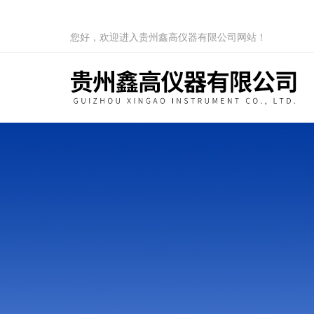
您好，欢迎进入贵州鑫高仪器有限公司网站！