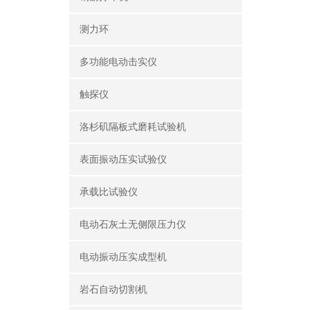
测力环
多功能电动击实仪
触探仪
洛杉矶隔板式磨耗试验机
表面振动压实试验仪
承载比试验仪
电动石灰土无侧限压力仪
电动振动压实成型机
岩石自动切割机