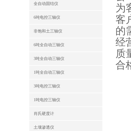
全自动固结仪
为
客
6吨电控三轴仪
的
非饱和土三轴仪
经
6吨全自动三轴仪
质
3吨全自动三轴仪
合
1吨全自动三轴仪
3吨电控三轴仪
1吨电控三轴仪
肖氏硬度计
土壤渗透仪