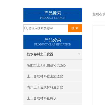
产品搜索
您现在
PRODUCT SEARCH
产品分类
PRODUCT CLASSIFICATION
防水卷材土工仪器
智能型土工织物淤堵试验仪
土工合成材料垂直渗透仪
贵州土工合成材料直剪仪
土工合成材料直剪仪