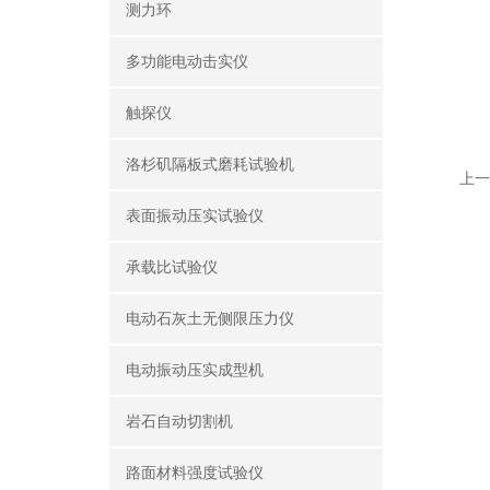
测力环
多功能电动击实仪
触探仪
洛杉矶隔板式磨耗试验机
上一
表面振动压实试验仪
承载比试验仪
电动石灰土无侧限压力仪
电动振动压实成型机
岩石自动切割机
路面材料强度试验仪