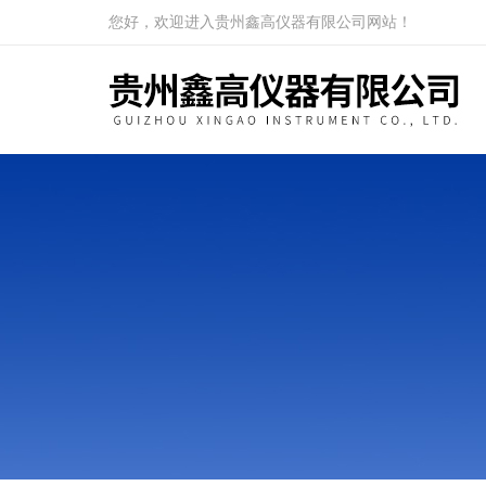
您好，欢迎进入贵州鑫高仪器有限公司网站！