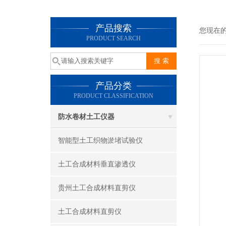
产品搜索
您现在
PRODUCT SEARCH
产品分类
PRODUCT CLASSIFICATION
防水卷材土工仪器
智能型土工织物淤堵试验仪
土工合成材料垂直渗透仪
贵州土工合成材料直剪仪
土工合成材料直剪仪