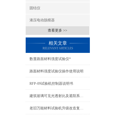
固结仪
液压电动脱模器
查看更多 >>
相关文章
RELEVANT ARTICLES
数显路面材料强度试验仪*
路面材料强度试验仪操作使用说明
RFP-09试验机控制器说明书
建筑玻璃可见光透射比及遮阳系数检测仪国家新标准规范
老旧万能材料试验机升级改造复核新标准要求