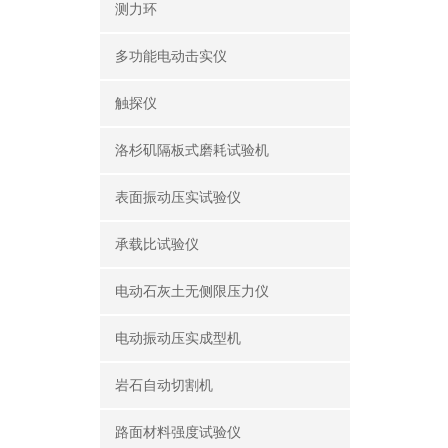
测力环
多功能电动击实仪
触探仪
洛杉矶隔板式磨耗试验机
表面振动压实试验仪
承载比试验仪
电动石灰土无侧限压力仪
电动振动压实成型机
岩石自动切割机
路面材料强度试验仪