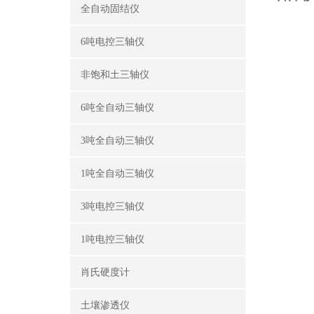
全自动固结仪
6吨电控三轴仪
非饱和土三轴仪
6吨全自动三轴仪
3吨全自动三轴仪
1吨全自动三轴仪
3吨电控三轴仪
1吨电控三轴仪
肖氏硬度计
土壤渗透仪