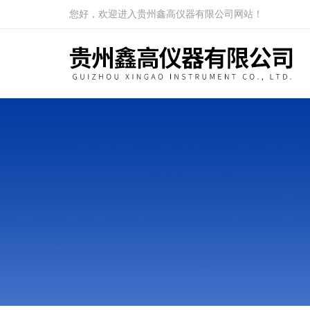
您好，欢迎进入贵州鑫高仪器有限公司网站！