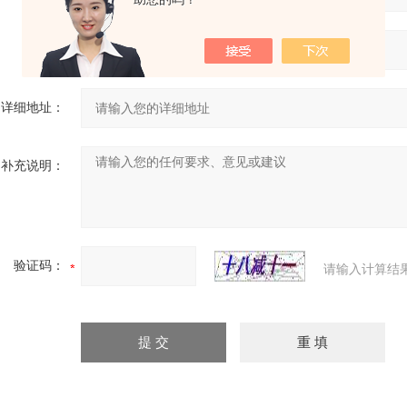
省份：
详细地址：
补充说明：
验证码：
请输入计算结