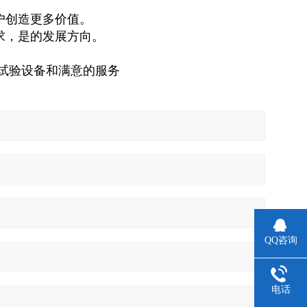
户创造更多价值。
求，是的发展方向。
的试验设备和满意的服务
QQ咨询
电话