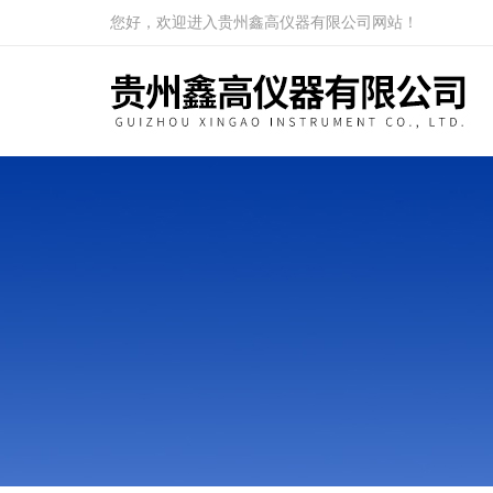
您好，欢迎进入贵州鑫高仪器有限公司网站！