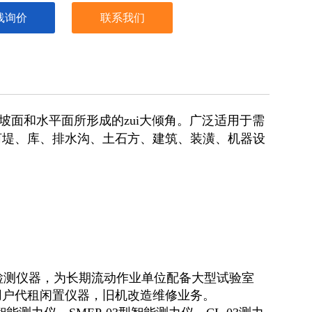
线询价
联系我们
面和水平面所形成的zui大倾角。广泛适用于需
河堤、库、排水沟、土石方、建筑、装潢、机器设
测仪器，为长期流动作业单位配备大型试验室
用户代租闲置仪器，旧机改造维修业务。