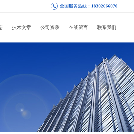
全国服务热线：
18302666070
态
技术文章
公司资质
在线留言
联系我们