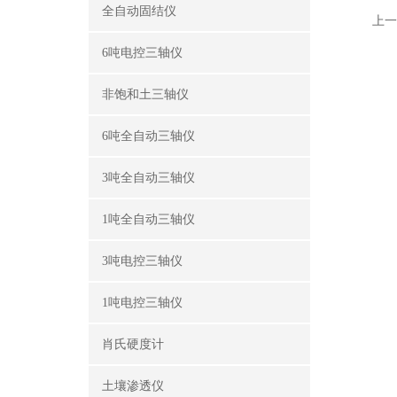
全自动固结仪
上一
6吨电控三轴仪
非饱和土三轴仪
6吨全自动三轴仪
3吨全自动三轴仪
1吨全自动三轴仪
3吨电控三轴仪
1吨电控三轴仪
肖氏硬度计
土壤渗透仪