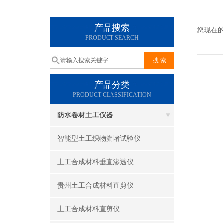
产品搜索
您现在
PRODUCT SEARCH
产品分类
PRODUCT CLASSIFICATION
防水卷材土工仪器
智能型土工织物淤堵试验仪
土工合成材料垂直渗透仪
贵州土工合成材料直剪仪
土工合成材料直剪仪