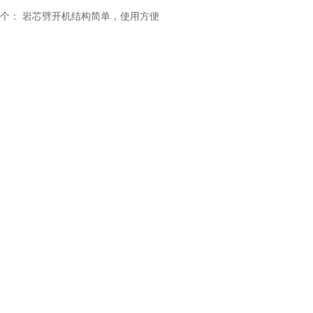
个：
岩芯劈开机结构简单，使用方便