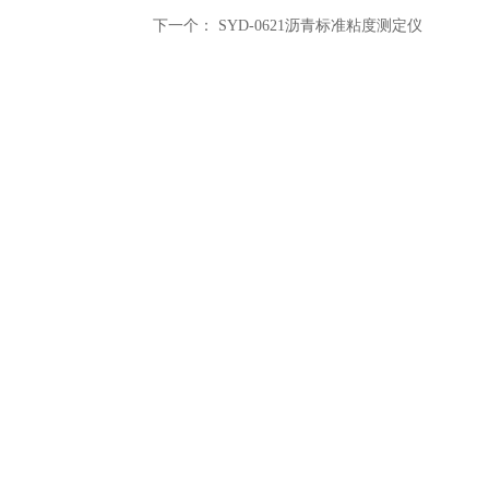
下一个：
SYD-0621沥青标准粘度测定仪