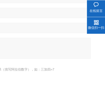
在线留言
微信扫一扫
果（填写阿拉伯数字），如：三加四=7