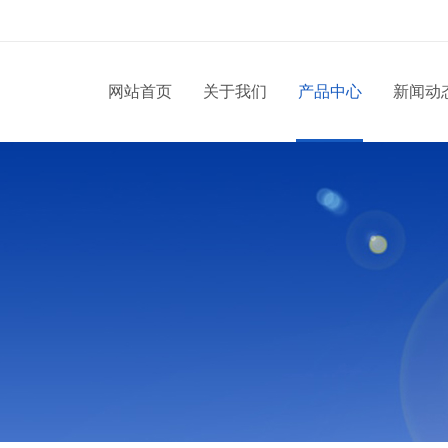
网站首页
关于我们
产品中心
新闻动