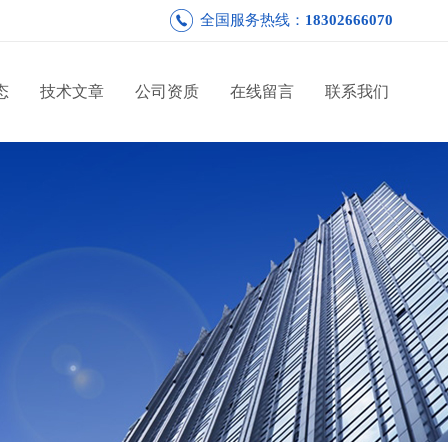
全国服务热线：
18302666070
态
技术文章
公司资质
在线留言
联系我们