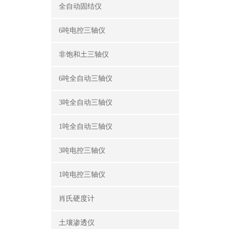
全自动固结仪
6吨电控三轴仪
非饱和土三轴仪
6吨全自动三轴仪
3吨全自动三轴仪
1吨全自动三轴仪
3吨电控三轴仪
1吨电控三轴仪
肖氏硬度计
土壤渗透仪