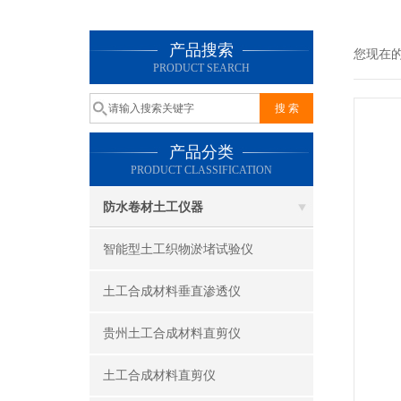
产品搜索
您现在
PRODUCT SEARCH
产品分类
PRODUCT CLASSIFICATION
防水卷材土工仪器
智能型土工织物淤堵试验仪
土工合成材料垂直渗透仪
贵州土工合成材料直剪仪
土工合成材料直剪仪