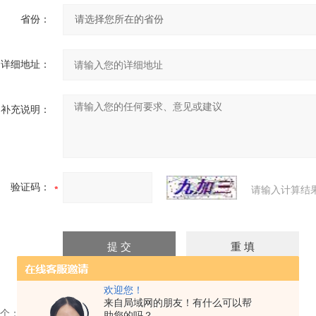
省份：
详细地址：
补充说明：
验证码：
请输入计算结
欢迎您！
来自局域网的朋友！有什么可以帮
个：
6吨电控三轴仪
助您的吗？