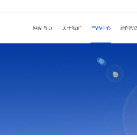
网站首页
关于我们
产品中心
新闻动