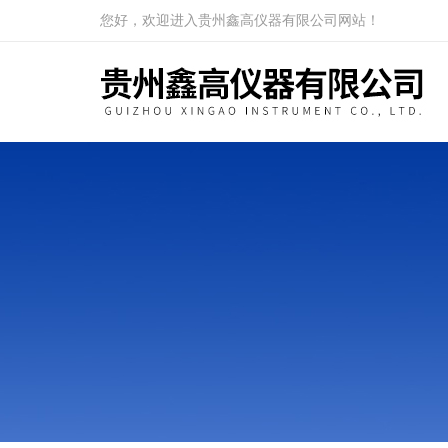
您好，欢迎进入贵州鑫高仪器有限公司网站！