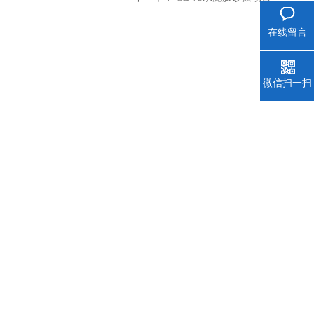
在线留言
微信扫一扫