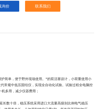
线询价
联系我们
护简单，便于野外现场使用。*的双活塞设计，小荷重使用小
取代常规中低压固结仪，实现全自动化试验。试验过程全电脑控
一机多用，减少仪器费用；
延长数十倍，稳压系统采用进口大流量高级别比例电气稳压