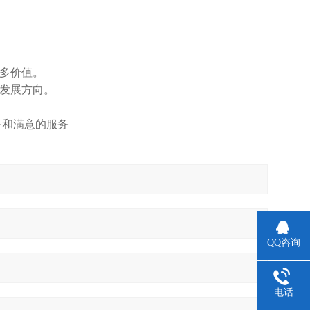
更多价值。
的发展方向。
备和满意的服务
QQ咨询
电话