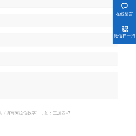
在线留言
微信扫一扫
果（填写阿拉伯数字），如：三加四=7