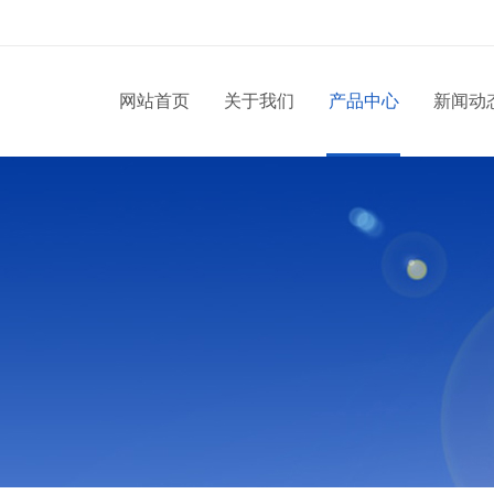
网站首页
关于我们
产品中心
新闻动