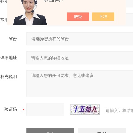
联系电话：
常用邮箱：
省份：
详细地址：
补充说明：
验证码：
请输入计算结