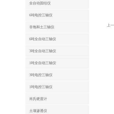
全自动固结仪
6吨电控三轴仪
上一
非饱和土三轴仪
6吨全自动三轴仪
3吨全自动三轴仪
1吨全自动三轴仪
3吨电控三轴仪
1吨电控三轴仪
肖氏硬度计
土壤渗透仪