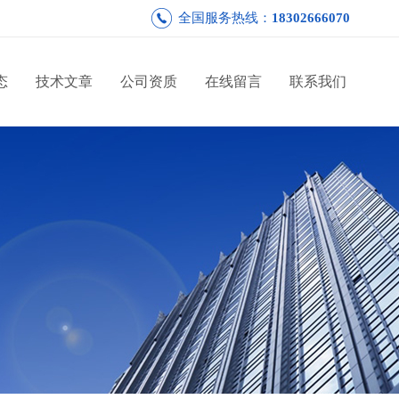
全国服务热线：
18302666070
态
技术文章
公司资质
在线留言
联系我们