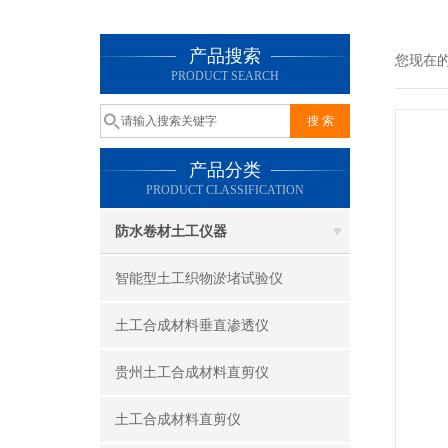
产品搜索
您现在
PRODUCT SEARCH
产品分类
PRODUCT CLASSIFICATION
防水卷材土工仪器
智能型土工织物淤堵试验仪
土工合成材料垂直渗透仪
贵州土工合成材料直剪仪
土工合成材料直剪仪