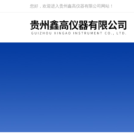
您好，欢迎进入贵州鑫高仪器有限公司网站！