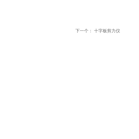
下一个：
十字板剪力仪