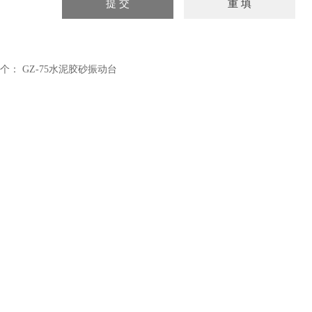
个：
GZ-75水泥胶砂振动台