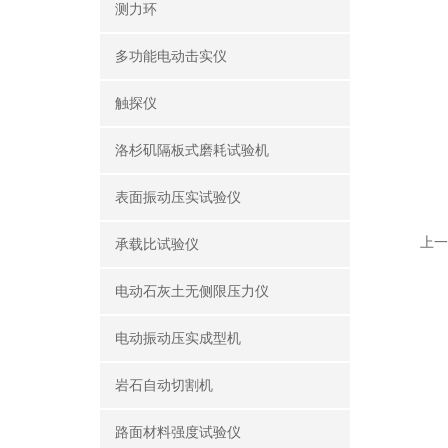
测力环
多功能电动击实仪
触探仪
洛杉矶隔板式磨耗试验机
表面振动压实试验仪
上一
承载比试验仪
电动石灰土无侧限压力仪
电动振动压实成型机
岩石自动切割机
路面材料强度试验仪