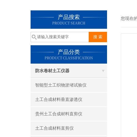
产品搜索
您现在
PRODUCT SEARCH
产品分类
PRODUCT CLASSIFICATION
防水卷材土工仪器
智能型土工织物淤堵试验仪
土工合成材料垂直渗透仪
贵州土工合成材料直剪仪
土工合成材料直剪仪