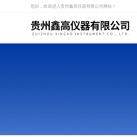
您好，欢迎进入贵州鑫高仪器有限公司网站！