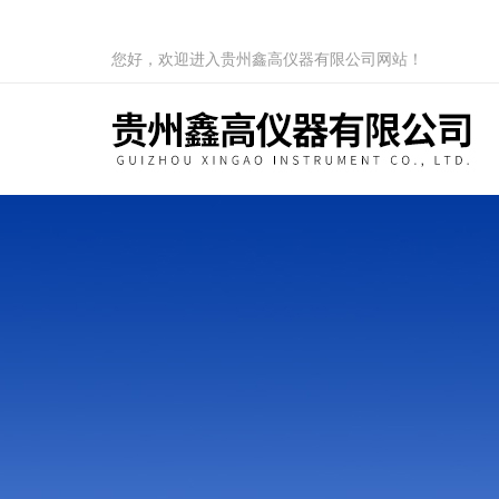
您好，欢迎进入贵州鑫高仪器有限公司网站！