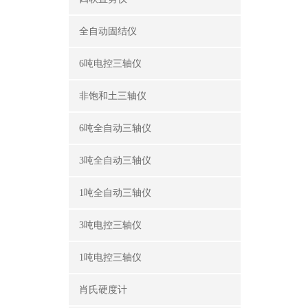
全自动固结仪
6吨电控三轴仪
非饱和土三轴仪
6吨全自动三轴仪
3吨全自动三轴仪
1吨全自动三轴仪
3吨电控三轴仪
1吨电控三轴仪
肖氏硬度计