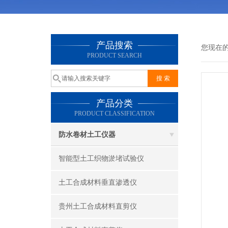
产品搜索
您现在
PRODUCT SEARCH
产品分类
PRODUCT CLASSIFICATION
防水卷材土工仪器
智能型土工织物淤堵试验仪
土工合成材料垂直渗透仪
贵州土工合成材料直剪仪