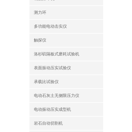
测力环
多功能电动击实仪
触探仪
洛杉矶隔板式磨耗试验机
表面振动压实试验仪
承载比试验仪
电动石灰土无侧限压力仪
电动振动压实成型机
岩石自动切割机