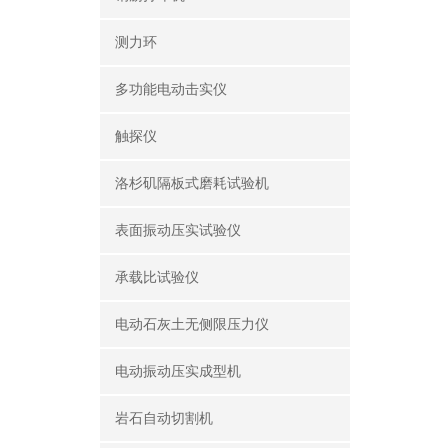
测力环
多功能电动击实仪
触探仪
洛杉矶隔板式磨耗试验机
表面振动压实试验仪
承载比试验仪
电动石灰土无侧限压力仪
电动振动压实成型机
岩石自动切割机