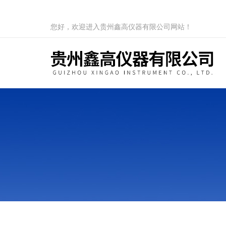
您好，欢迎进入贵州鑫高仪器有限公司网站！