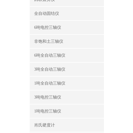
全自动固结仪
6吨电控三轴仪
非饱和土三轴仪
6吨全自动三轴仪
3吨全自动三轴仪
1吨全自动三轴仪
3吨电控三轴仪
1吨电控三轴仪
肖氏硬度计