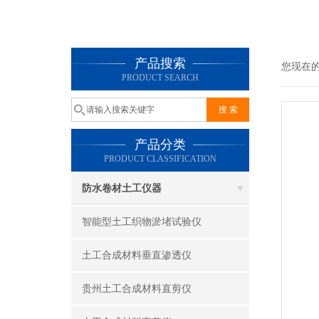
产品搜索
您现在
PRODUCT SEARCH
产品分类
PRODUCT CLASSIFICATION
防水卷材土工仪器
智能型土工织物淤堵试验仪
土工合成材料垂直渗透仪
贵州土工合成材料直剪仪