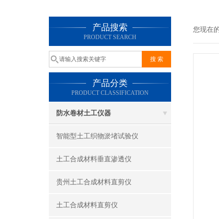
产品搜索
您现在
PRODUCT SEARCH
产品分类
PRODUCT CLASSIFICATION
防水卷材土工仪器
智能型土工织物淤堵试验仪
土工合成材料垂直渗透仪
贵州土工合成材料直剪仪
土工合成材料直剪仪