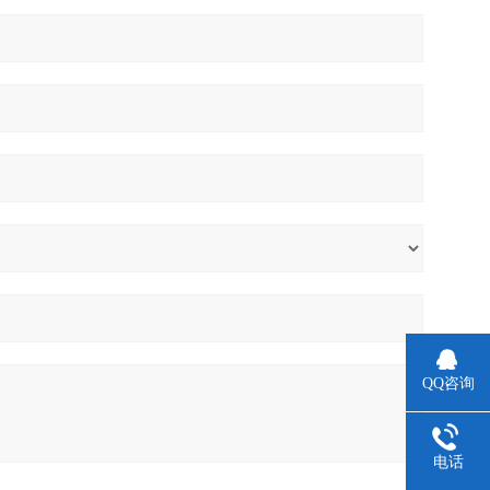
QQ咨询
电话