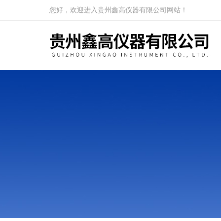
您好，欢迎进入贵州鑫高仪器有限公司网站！