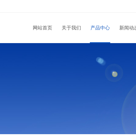
网站首页
关于我们
产品中心
新闻动