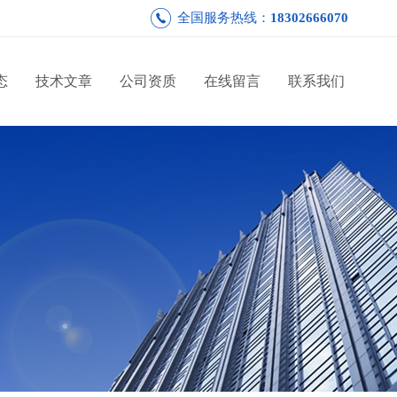
全国服务热线：
18302666070
态
技术文章
公司资质
在线留言
联系我们