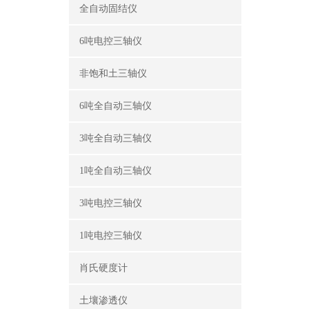
全自动固结仪
6吨电控三轴仪
非饱和土三轴仪
6吨全自动三轴仪
3吨全自动三轴仪
1吨全自动三轴仪
3吨电控三轴仪
1吨电控三轴仪
肖氏硬度计
土壤渗透仪