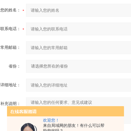
您的姓名：
联系电话：
常用邮箱：
省份：
详细地址：
补充说明：
欢迎您！
来自局域网的朋友！有什么可以帮
助您的吗？