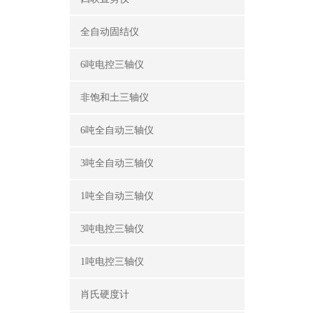
全自动固结仪
6吨电控三轴仪
非饱和土三轴仪
6吨全自动三轴仪
3吨全自动三轴仪
1吨全自动三轴仪
3吨电控三轴仪
1吨电控三轴仪
肖氏硬度计