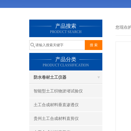
产品搜索
您现在
PRODUCT SEARCH
产品分类
PRODUCT CLASSIFICATION
防水卷材土工仪器
智能型土工织物淤堵试验仪
土工合成材料垂直渗透仪
贵州土工合成材料直剪仪