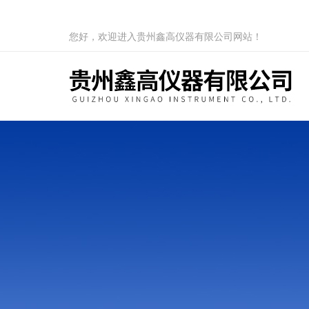
您好，欢迎进入贵州鑫高仪器有限公司网站！