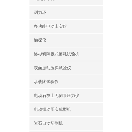
测力环
多功能电动击实仪
触探仪
洛杉矶隔板式磨耗试验机
表面振动压实试验仪
承载比试验仪
电动石灰土无侧限压力仪
电动振动压实成型机
岩石自动切割机