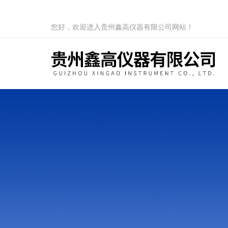
您好，欢迎进入贵州鑫高仪器有限公司网站！