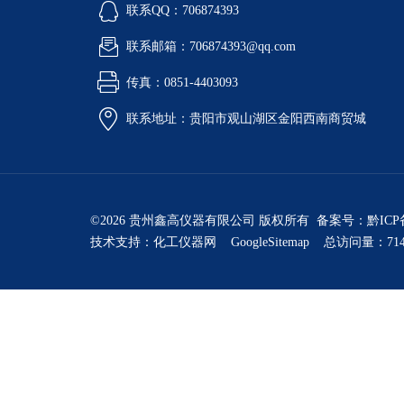
联系QQ：706874393
联系邮箱：706874393@qq.com
传真：0851-4403093
联系地址：贵阳市观山湖区金阳西南商贸城
©2026 贵州鑫高仪器有限公司 版权所有 备案号：
黔ICP
技术支持：
化工仪器网
GoogleSitemap
总访问量：714