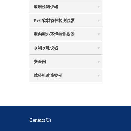
玻璃检测仪器
PVC管材管件检测仪器
室内室外环境检测仪器
水利水电仪器
安全网
试验机改造案例
Contact Us