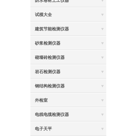
防水卷材土工仪器
试模大全
建筑节能检测仪器
砂浆检测仪器
砌墙砖检测仪器
岩石检测仪器
钢结构检测仪器
外检室
电线电缆检测仪器
电子天平