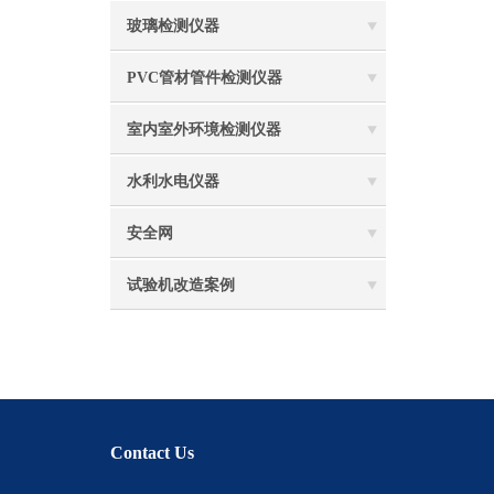
玻璃检测仪器
PVC管材管件检测仪器
室内室外环境检测仪器
水利水电仪器
安全网
试验机改造案例
Contact Us