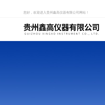
您好，欢迎进入贵州鑫高仪器有限公司网站！