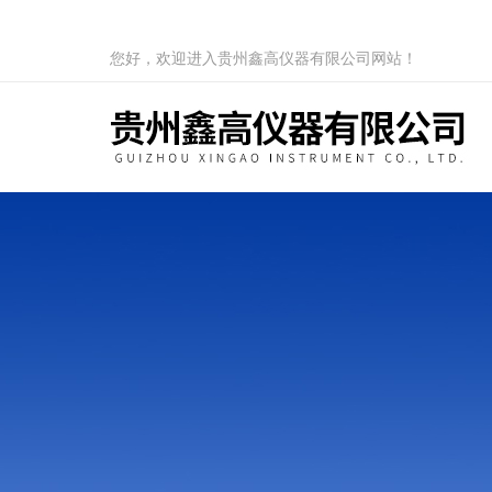
您好，欢迎进入贵州鑫高仪器有限公司网站！