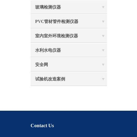
玻璃检测仪器
PVC管材管件检测仪器
室内室外环境检测仪器
水利水电仪器
安全网
试验机改造案例
Contact Us