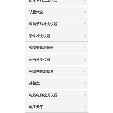
防水卷材土工仪器
试模大全
建筑节能检测仪器
砂浆检测仪器
砌墙砖检测仪器
岩石检测仪器
钢结构检测仪器
外检室
电线电缆检测仪器
电子天平