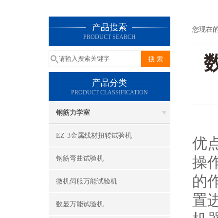
产品搜索
您现在
PRODUCT SEARCH
产品分类
PRODUCT CLASSIFICATION
钢筋力学室
很
EZ-3金属线材扭转试验机
优
操
钢筋弯曲试验机
的
微机伺服万能试验机
置
数显万能试验机