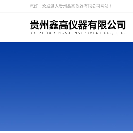
您好，欢迎进入贵州鑫高仪器有限公司网站！