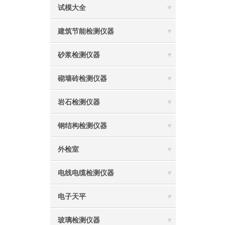
试模大全
建筑节能检测仪器
砂浆检测仪器
砌墙砖检测仪器
岩石检测仪器
钢结构检测仪器
外检室
电线电缆检测仪器
电子天平
玻璃检测仪器