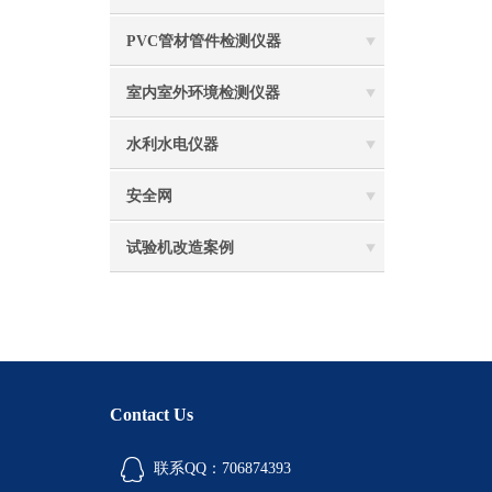
PVC管材管件检测仪器
室内室外环境检测仪器
水利水电仪器
安全网
试验机改造案例
Contact Us
联系QQ：706874393