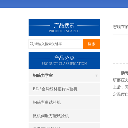
产品搜索
您现在
PRODUCT SEARCH
产品分类
PRODUCT CLASSIFICATION
沥
钢筋力学室
研磨压力
上后，
EZ-3金属线材扭转试验机
定温度
钢筋弯曲试验机
微机伺服万能试验机