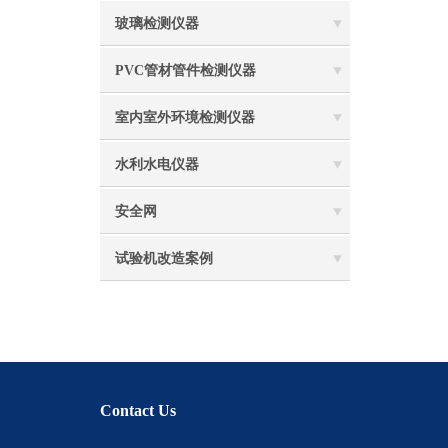
玻璃检测仪器
PVC管材管件检测仪器
室内室外环境检测仪器
水利水电仪器
安全网
试验机改造案例
Contact Us