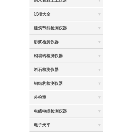
防水卷材土工仪器
试模大全
建筑节能检测仪器
砂浆检测仪器
砌墙砖检测仪器
岩石检测仪器
钢结构检测仪器
外检室
电线电缆检测仪器
电子天平