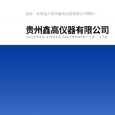
您好，欢迎进入贵州鑫高仪器有限公司网站！