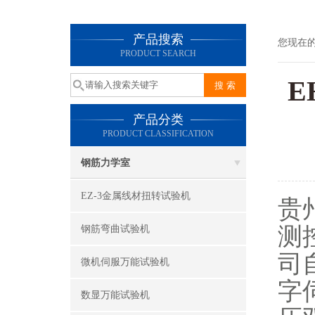
产品搜索
您现在
PRODUCT SEARCH
E
产品分类
PRODUCT CLASSIFICATION
钢筋力学室
EZ-3金属线材扭转试验机
贵
测
钢筋弯曲试验机
司
微机伺服万能试验机
字
数显万能试验机