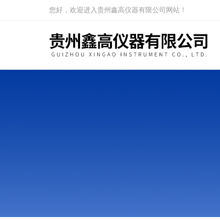
您好，欢迎进入贵州鑫高仪器有限公司网站！