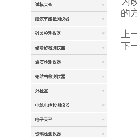
为
试模大全
的方
建筑节能检测仪器
上
砂浆检测仪器
下
砌墙砖检测仪器
岩石检测仪器
钢结构检测仪器
外检室
电线电缆检测仪器
电子天平
玻璃检测仪器