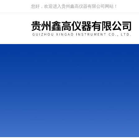
您好，欢迎进入贵州鑫高仪器有限公司网站！