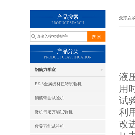
产品搜索
您现在
PRODUCT SEARCH
产品分类
PRODUCT CLASSIFICATION
钢筋力学室
液
EZ-3金属线材扭转试验机
用
试
钢筋弯曲试验机
利
微机伺服万能试验机
改
数显万能试验机