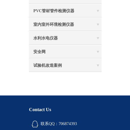
PVC管材管件检测仪器
室内室外环境检测仪器
水利水电仪器
安全网
试验机改造案例
Contact Us
联系QQ：706874393