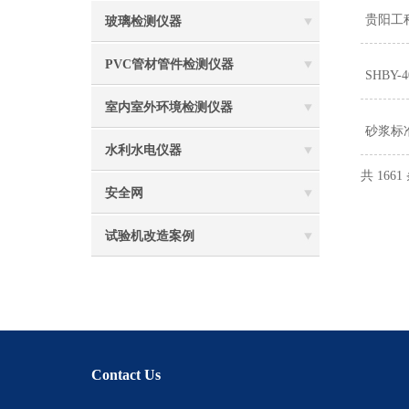
贵阳工
玻璃检测仪器
PVC管材管件检测仪器
SHB
室内室外环境检测仪器
砂浆标
水利水电仪器
共 166
安全网
试验机改造案例
Contact Us