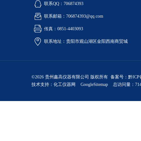
联系QQ：706874393
联系邮箱：706874393@qq.com
传真：0851-4403093
联系地址：贵阳市观山湖区金阳西南商贸城
©2026 贵州鑫高仪器有限公司 版权所有 备案号：
黔ICP
技术支持：
化工仪器网
GoogleSitemap
总访问量：714