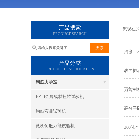
产品搜索
您现在
PRODUCT SEARCH
混凝土
产品分类
PRODUCT CLASSIFICATION
表面振
钢筋力学室
万能材
EZ-3金属线材扭转试验机
高分子
钢筋弯曲试验机
微机伺服万能试验机
300吨