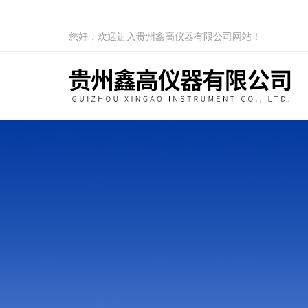
您好，欢迎进入贵州鑫高仪器有限公司网站！