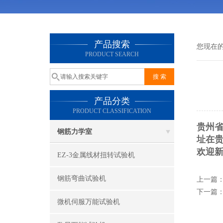
产品搜索
您现在
PRODUCT SEARCH
产品分类
PRODUCT CLASSIFICATION
贵州
钢筋力学室
址在贵
欢迎
EZ-3金属线材扭转试验机
钢筋弯曲试验机
上一篇
下一篇
微机伺服万能试验机