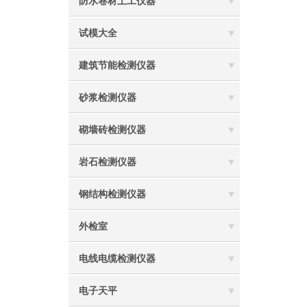
防水卷材土工仪器
试模大全
建筑节能检测仪器
砂浆检测仪器
砌墙砖检测仪器
岩石检测仪器
钢结构检测仪器
外检室
电线电缆检测仪器
电子天平