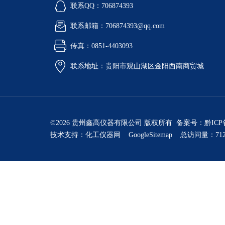
联系QQ：706874393
联系邮箱：706874393@qq.com
传真：0851-4403093
联系地址：贵阳市观山湖区金阳西南商贸城
©2026 贵州鑫高仪器有限公司 版权所有 备案号：
黔ICP
技术支持：
化工仪器网
GoogleSitemap
总访问量：712