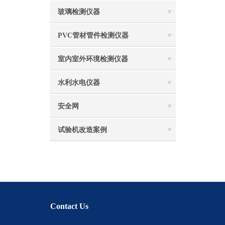
玻璃检测仪器
PVC管材管件检测仪器
室内室外环境检测仪器
水利水电仪器
安全网
试验机改造案例
Contact Us