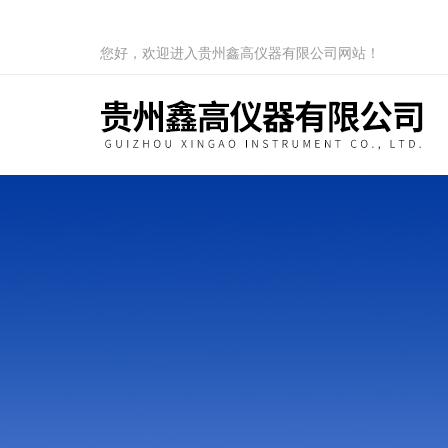
您好，欢迎进入贵州鑫高仪器有限公司网站！