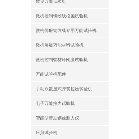
数显万能试验机
微机控制钢绞线松弛试验机
微机伺服钢绞线专用万能试验机
微机屏显万能材料试验机
微机控制管材环刚度试验机
万能试验机配件
手动双数显式弹簧拉压试验机
电子万能拉力试验机
智能型带肋钢丝测力仪
压剪试验机