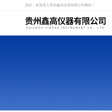
您好，欢迎进入贵州鑫高仪器有限公司网站！