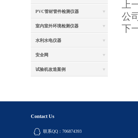
上
PVC管材管件检测仪器
公
下
室内室外环境检测仪器
水利水电仪器
安全网
试验机改造案例
Contact Us
联系QQ：706874393