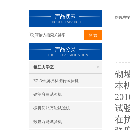
产品搜索
您现在
PRODUCT SEARCH
产品分类
PRODUCT CLASSIFICATION
钢筋力学室
砌
EZ-3金属线材扭转试验机
本机
2
钢筋弯曲试验机
试
微机伺服万能试验机
在
数显万能试验机