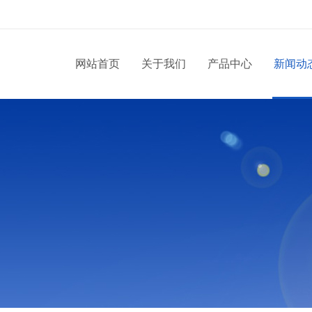
网站首页
关于我们
产品中心
新闻动