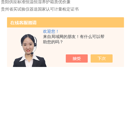
：
贵阳供应标准恒温恒湿养护箱质优价廉
：
贵州省买试验仪器送国家认可计量检定证书
欢迎您！
来自局域网的朋友！有什么可以帮
助您的吗？