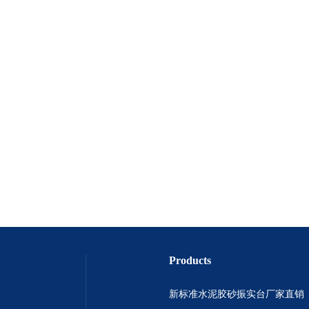
Products
新标准水泥胶砂振实台厂家直销