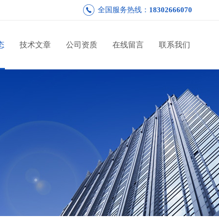
全国服务热线：
18302666070
态
技术文章
公司资质
在线留言
联系我们