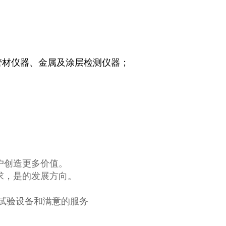
管材仪器、金属及涂层检测仪器；
户创造更多价值。
求，是的发展方向。
的试验设备和满意的服务