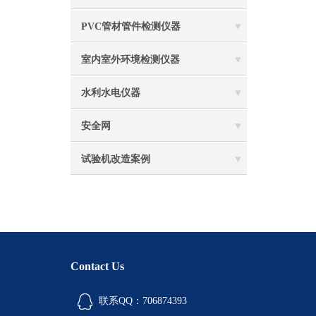
PVC管材管件检测仪器
室内室外环境检测仪器
水利水电仪器
安全网
试验机改造案例
Contact Us
联系QQ：706874393