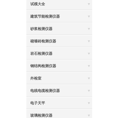
试模大全
建筑节能检测仪器
砂浆检测仪器
砌墙砖检测仪器
岩石检测仪器
钢结构检测仪器
外检室
电线电缆检测仪器
电子天平
玻璃检测仪器