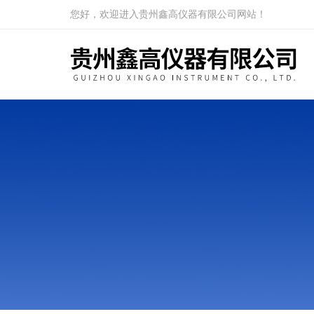
您好，欢迎进入贵州鑫高仪器有限公司网站！