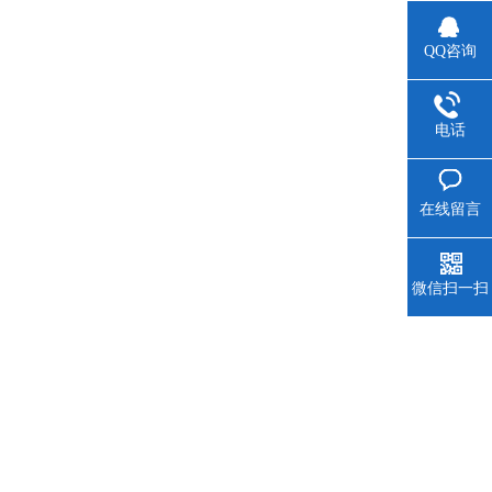
QQ咨询
电话
在线留言
微信扫一扫