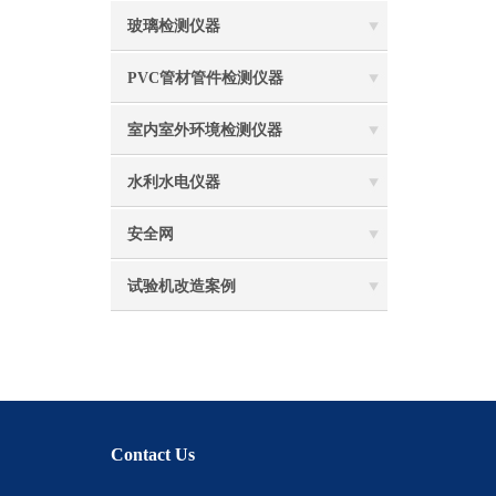
玻璃检测仪器
PVC管材管件检测仪器
室内室外环境检测仪器
水利水电仪器
安全网
试验机改造案例
Contact Us