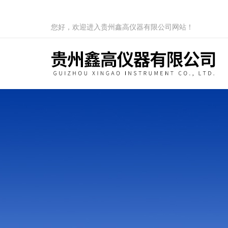
您好，欢迎进入贵州鑫高仪器有限公司网站！