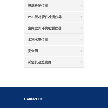
玻璃检测仪器
PVC管材管件检测仪器
室内室外环境检测仪器
水利水电仪器
安全网
试验机改造案例
Contact Us