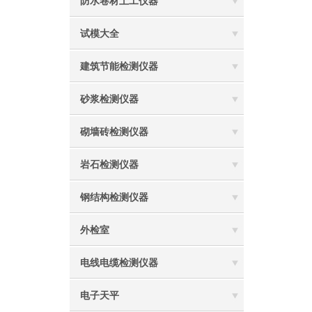
防水卷材土工仪器
试模大全
建筑节能检测仪器
砂浆检测仪器
砌墙砖检测仪器
岩石检测仪器
钢结构检测仪器
外检室
电线电缆检测仪器
电子天平