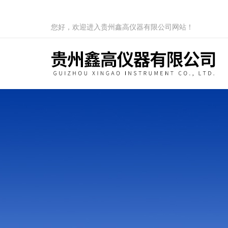
您好，欢迎进入贵州鑫高仪器有限公司网站！