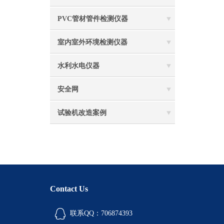
PVC管材管件检测仪器
室内室外环境检测仪器
水利水电仪器
安全网
试验机改造案例
Contact Us
联系QQ：706874393