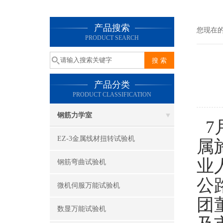
产品搜索
您现在
PRODUCT SEARCH
产品分类
PRODUCT CLASSIFICATION
钢筋力学室
7
EZ-3金属线材扭转试验机
属
业
钢筋弯曲试验机
公
微机伺服万能试验机
团
数显万能试验机