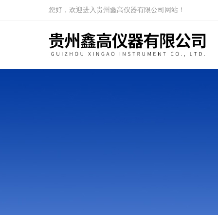
您好，欢迎进入贵州鑫高仪器有限公司网站！