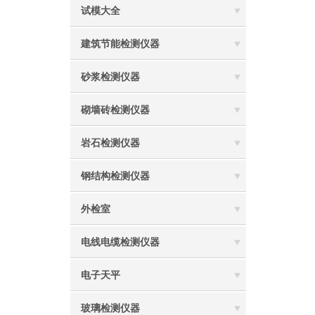
试模大全
建筑节能检测仪器
砂浆检测仪器
砌墙砖检测仪器
岩石检测仪器
钢结构检测仪器
外检室
电线电缆检测仪器
电子天平
玻璃检测仪器