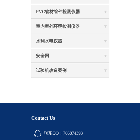
PVC管材管件检测仪器
室内室外环境检测仪器
水利水电仪器
安全网
试验机改造案例
Contact Us
联系QQ：706874393