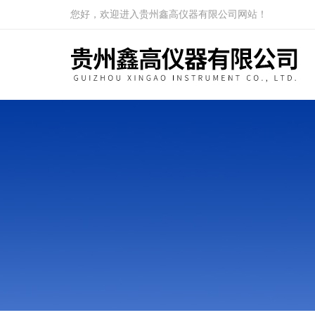
您好，欢迎进入贵州鑫高仪器有限公司网站！