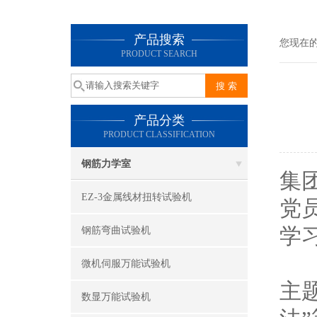
产品搜索
您现在
PRODUCT SEARCH
产品分类
PRODUCT CLASSIFICATION
钢筋力学室
集
EZ-3金属线材扭转试验机
党
学
钢筋弯曲试验机
杨
微机伺服万能试验机
主
数显万能试验机