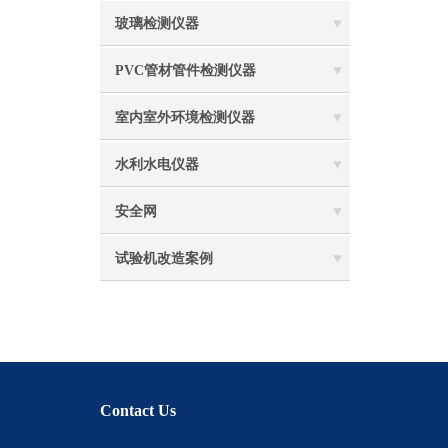
玻璃检测仪器
PVC管材管件检测仪器
室内室外环境检测仪器
水利水电仪器
安全网
试验机改造案例
Contact Us