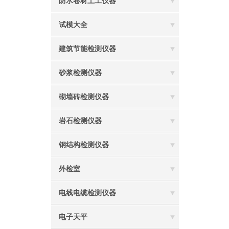
防水卷材土工仪器
试模大全
建筑节能检测仪器
砂浆检测仪器
砌墙砖检测仪器
岩石检测仪器
钢结构检测仪器
外检室
电线电缆检测仪器
电子天平