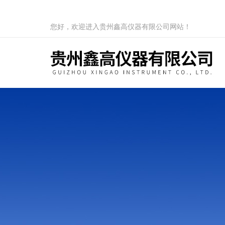
您好，欢迎进入贵州鑫高仪器有限公司网站！