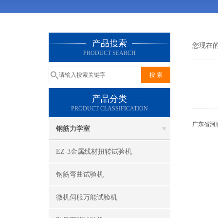
产品搜索
您现在
PRODUCT SEARCH
产品分类
PRODUCT CLASSIFICATION
广东省河惠
钢筋力学室
EZ-3金属线材扭转试验机
钢筋弯曲试验机
微机伺服万能试验机