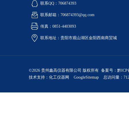
联系QQ：706874393
联系邮箱：706874393@qq.com
传真：0851-4403093
联系地址：贵阳市观山湖区金阳西南商贸城
©2026 贵州鑫高仪器有限公司 版权所有 备案号：
黔ICP
技术支持：
化工仪器网
GoogleSitemap
总访问量：712