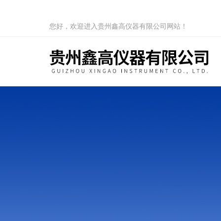
您好，欢迎进入贵州鑫高仪器有限公司网站！