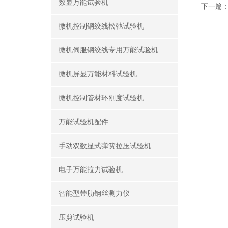
数显万能试验机
下一篇
微机控制钢绞线松弛试验机
微机伺服钢绞线专用万能试验机
微机屏显万能材料试验机
微机控制管材环刚度试验机
万能试验机配件
手动双数显式弹簧拉压试验机
电子万能拉力试验机
智能型带肋钢丝测力仪
压剪试验机