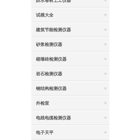
防水卷材土工仪器
试模大全
建筑节能检测仪器
砂浆检测仪器
砌墙砖检测仪器
岩石检测仪器
钢结构检测仪器
外检室
电线电缆检测仪器
电子天平