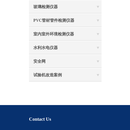
玻璃检测仪器
PVC管材管件检测仪器
室内室外环境检测仪器
水利水电仪器
安全网
试验机改造案例
Contact Us