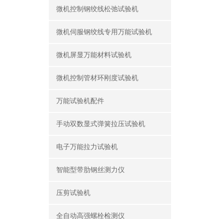
微机控制钢绞线松弛试验机
微机伺服钢绞线专用万能试验机
微机屏显万能材料试验机
微机控制管材环刚度试验机
万能试验机配件
手动双数显式弹簧拉压试验机
电子万能拉力试验机
智能型带肋钢丝测力仪
压剪试验机
全自动高强螺栓检测仪