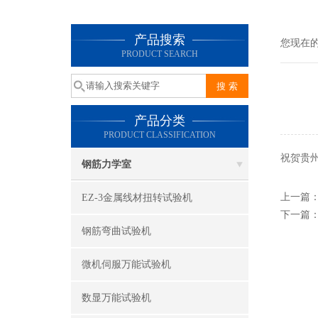
产品搜索
您现在
PRODUCT SEARCH
产品分类
PRODUCT CLASSIFICATION
祝贺贵
钢筋力学室
上一篇
EZ-3金属线材扭转试验机
下一篇
钢筋弯曲试验机
微机伺服万能试验机
数显万能试验机