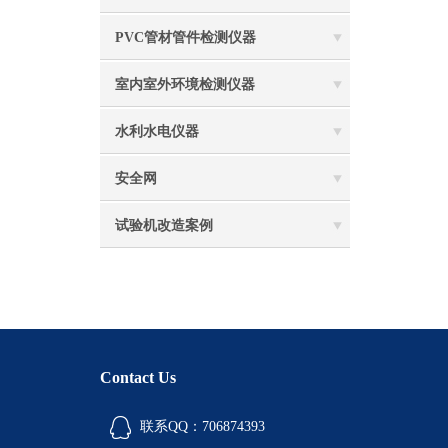
PVC管材管件检测仪器
室内室外环境检测仪器
水利水电仪器
安全网
试验机改造案例
Contact Us
联系QQ：706874393