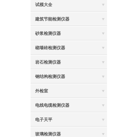
试模大全
建筑节能检测仪器
砂浆检测仪器
砌墙砖检测仪器
岩石检测仪器
钢结构检测仪器
外检室
电线电缆检测仪器
电子天平
玻璃检测仪器