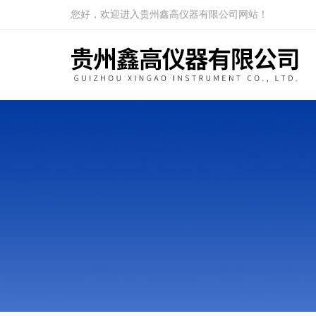
您好，欢迎进入贵州鑫高仪器有限公司网站！