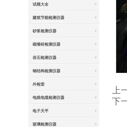
试模大全
建筑节能检测仪器
砂浆检测仪器
砌墙砖检测仪器
岩石检测仪器
钢结构检测仪器
外检室
上
电线电缆检测仪器
下
电子天平
玻璃检测仪器