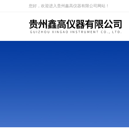
您好，欢迎进入贵州鑫高仪器有限公司网站！