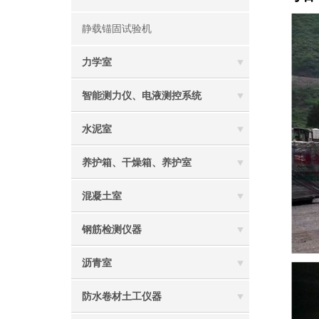
静载锚固试验机
力学室
智能测力仪、电液测控系统
水泥室
养护箱、干燥箱、养护室
混凝土室
钢筋检测仪器
沥青室
防水卷材土工仪器