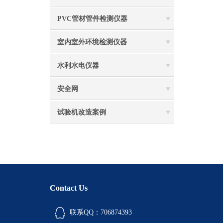
PVC管材管件检测仪器
室内室外环境检测仪器
水利水电仪器
安全网
试验机改造案例
Contact Us
联系QQ：706874393