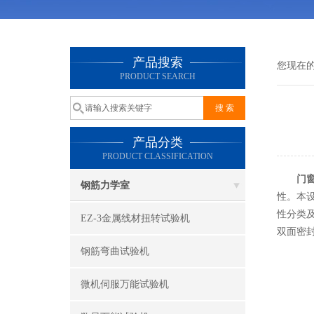
产品搜索
您现在
PRODUCT SEARCH
产品分类
PRODUCT CLASSIFICATION
门
钢筋力学室
性。本设
性分类
EZ-3金属线材扭转试验机
双面密
钢筋弯曲试验机
微机伺服万能试验机