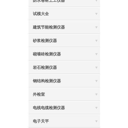
防水卷材土工仪器
试模大全
建筑节能检测仪器
砂浆检测仪器
砌墙砖检测仪器
岩石检测仪器
钢结构检测仪器
外检室
电线电缆检测仪器
电子天平