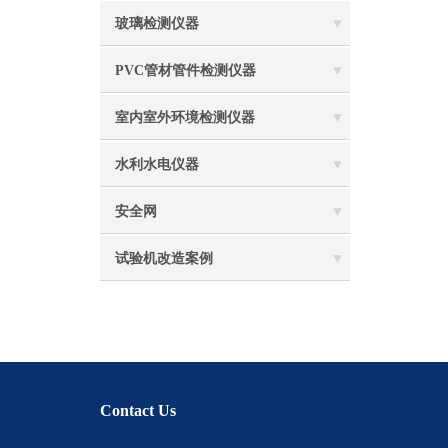
玻璃检测仪器
PVC管材管件检测仪器
室内室外环境检测仪器
水利水电仪器
安全网
试验机改造案例
Contact Us