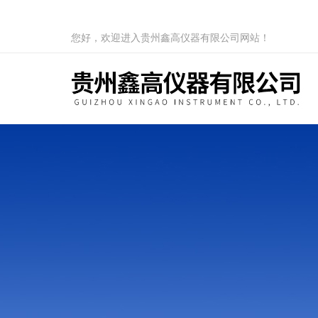
您好，欢迎进入贵州鑫高仪器有限公司网站！