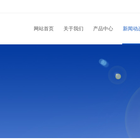
网站首页
关于我们
产品中心
新闻动