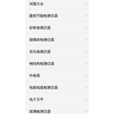
试模大全
建筑节能检测仪器
砂浆检测仪器
砌墙砖检测仪器
岩石检测仪器
钢结构检测仪器
外检室
电线电缆检测仪器
电子天平
玻璃检测仪器