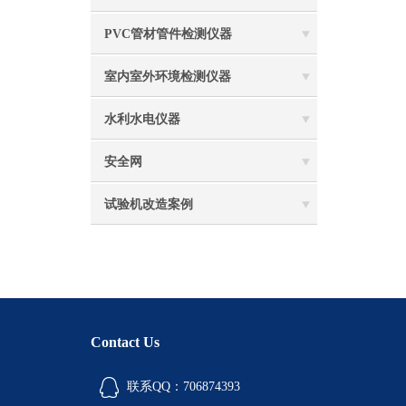
PVC管材管件检测仪器
室内室外环境检测仪器
水利水电仪器
安全网
试验机改造案例
Contact Us
联系QQ：706874393