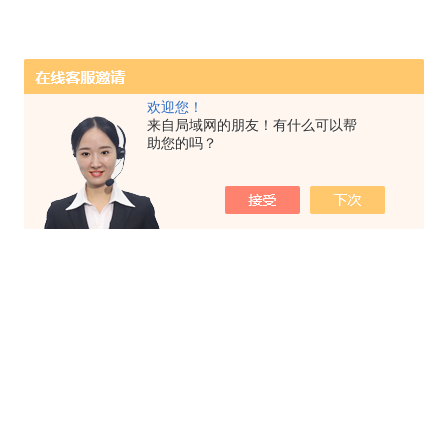
欢迎您！
来自局域网的朋友！有什么可以帮
助您的吗？