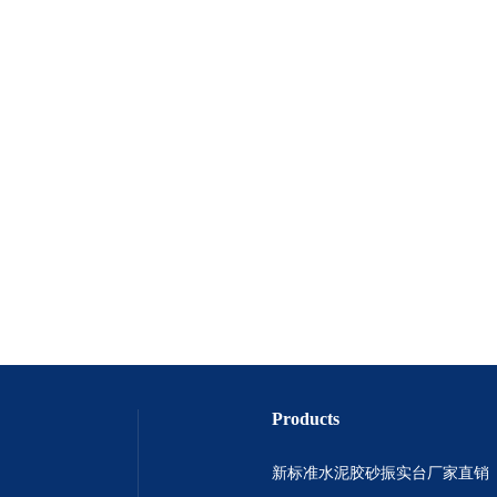
Products
新标准水泥胶砂振实台厂家直销