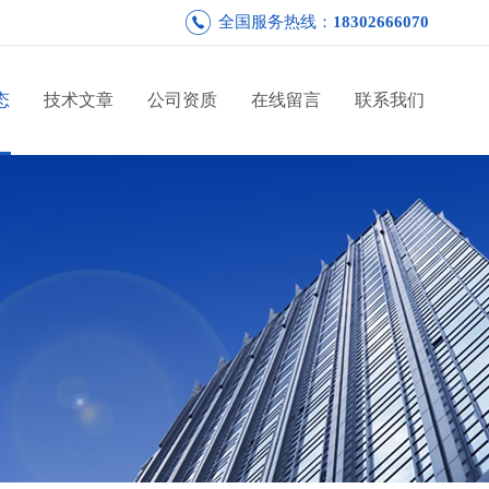
全国服务热线：
18302666070
态
技术文章
公司资质
在线留言
联系我们