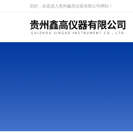
您好，欢迎进入贵州鑫高仪器有限公司网站！