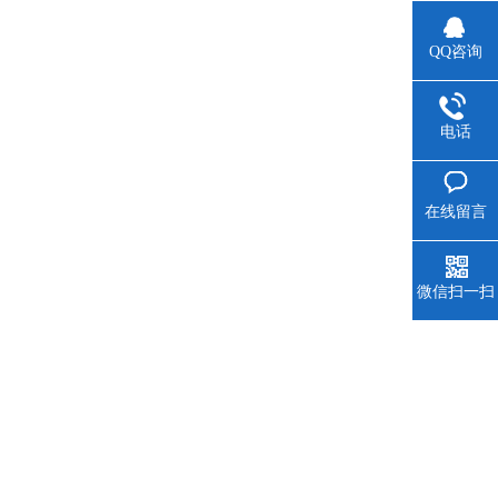
QQ咨询
电话
在线留言
微信扫一扫