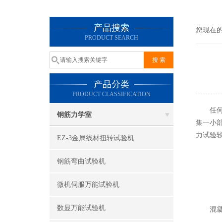
产品搜索
您现在
PRODUCT SEARCH
产品分类
PRODUCT CLASSIFICATION
任何钢
钢筋力学室
集一小
力试验
EZ-3金属线材扭转试验机
钢筋弯曲试验机
微机伺服万能试验机
数显万能试验机
混凝土