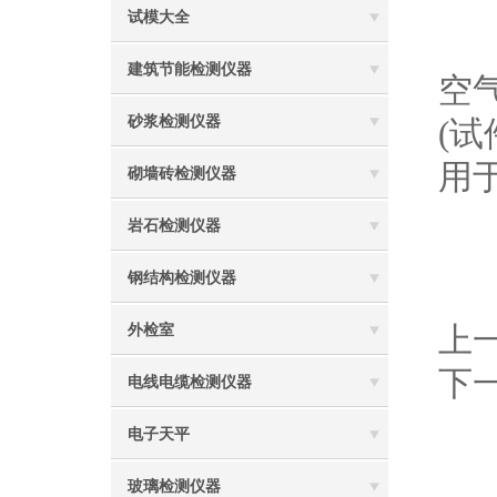
试模大全
2
建筑节能检测仪器
空
砂浆检测仪器
(
用
砌墙砖检测仪器
岩石检测仪器
3
钢结构检测仪器
上
外检室
下
电线电缆检测仪器
电子天平
玻璃检测仪器