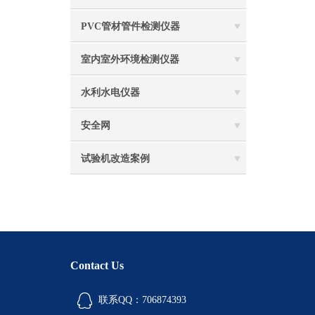
PVC管材管件检测仪器
室内室外环境检测仪器
水利水电仪器
安全网
试验机改造案例
Contact Us
联系QQ：706874393