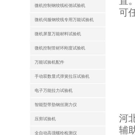
置
微机控制钢绞线松弛试验机
可
微机伺服钢绞线专用万能试验机
微机屏显万能材料试验机
微机控制管材环刚度试验机
万能试验机配件
手动双数显式弹簧拉压试验机
电子万能拉力试验机
沥
智能型带肋钢丝测力仪
河
压剪试验机
辅助
全自动高强螺栓检测仪