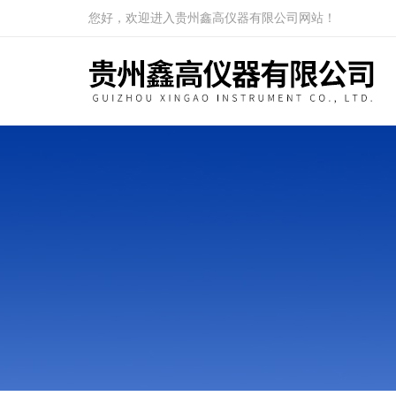
您好，欢迎进入贵州鑫高仪器有限公司网站！