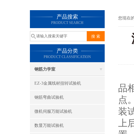
产品搜索
您现在
PRODUCT SEARCH
产品分类
PRODUCT CLASSIFICATION
钢筋力学室
EZ-3金属线材扭转试验机
品
点
钢筋弯曲试验机
装
微机伺服万能试验机
上
数显万能试验机