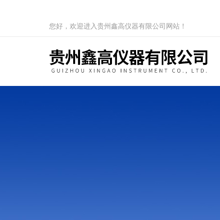
您好，欢迎进入贵州鑫高仪器有限公司网站！